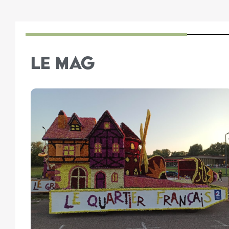
LE MAG