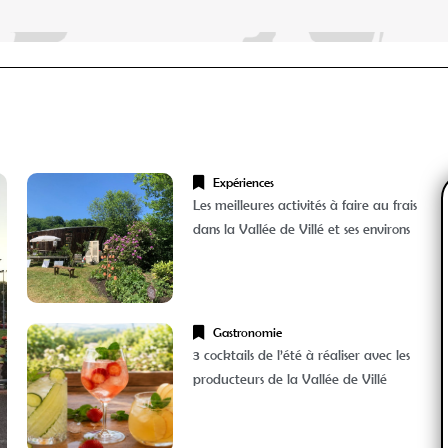
Expériences
Les meilleures activités à faire au frais
dans la Vallée de Villé et ses environs
Gastronomie
3 cocktails de l’été à réaliser avec les
producteurs de la Vallée de Villé