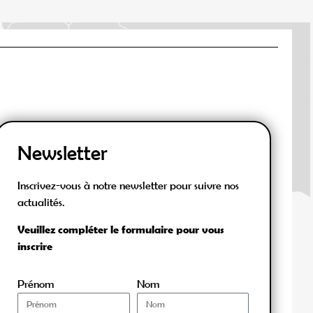
Newsletter
Inscrivez-vous à notre newsletter pour suivre nos
actualités.
Veuillez compléter le formulaire pour vous
inscrire
Prénom
Nom