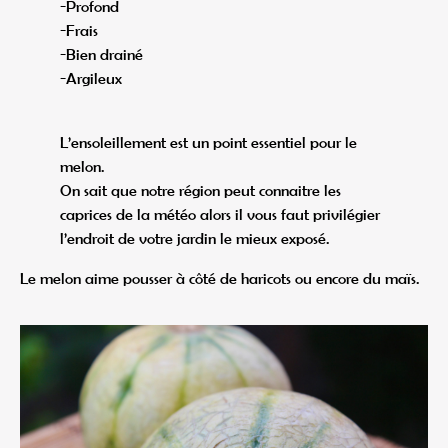
-Profond
-Frais
-Bien drainé
-Argileux
L’ensoleillement est un point essentiel pour le
melon.
On sait que notre région peut connaitre les
caprices de la météo alors il vous faut privilégier
l’endroit de votre jardin le mieux exposé.
Le melon aime pousser à côté de haricots ou encore du maïs.