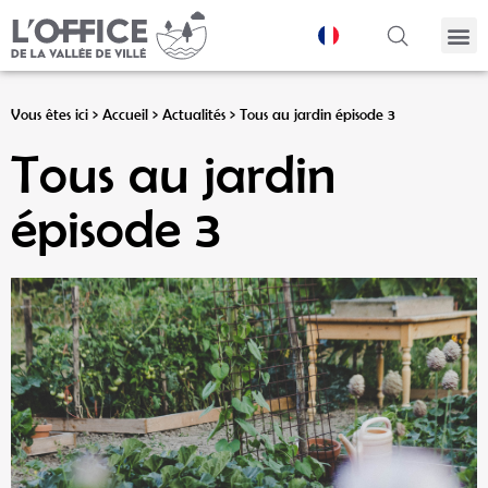
Panneau de gestion des cookies
Vous êtes ici >
Accueil
>
Actualités
>
Tous au jardin épisode 3
Tous au jardin
épisode 3