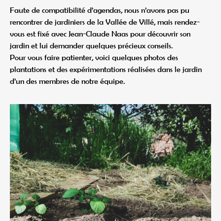
Faute de compatibilité d’agendas, nous n’avons pas pu
rencontrer de jardiniers de la Vallée de Villé, mais rendez-
vous est fixé avec Jean-Claude Naas pour découvrir son
jardin et lui demander quelques précieux conseils.
Pour vous faire patienter, voici quelques photos des
plantations et des expérimentations réalisées dans le jardin
d’un des membres de notre équipe.