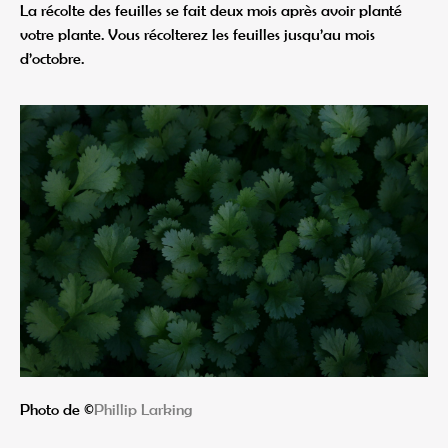
La récolte des feuilles se fait deux mois après avoir planté
votre plante. Vous récolterez les feuilles jusqu’au mois
d’octobre.
Photo de ©
Phillip Larking