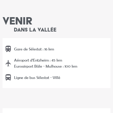
VENIR
DANS LA VALLÉE
Gare de Sélestat : 16 km
Aéroport d’Entzheim : 45 km
Euroairport Bâle - Mulhouse : 100 km
Ligne de bus Sélestat - Villé