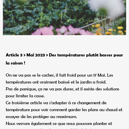
Article 3 > Mai 2023 > Des températures plutôt basses pour
la saison !
On ne va pas se le cacher, il fait froid pour un 17 Mai. Les
températures ont vraiment baissé et le jardin a froid.
Pas de panique, ça ne va pas durer, et il existe des solutions
pour limiter la casse.
Ce troisième article va s’adapter à ce changement de
température pour voir comment garder les plans au chaud et
essayer de les protéger au maximum.
Nous verrons également ce que nous pouvons planter et