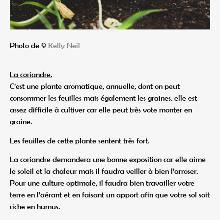
Photo de ©
Kelly Neil
La coriandre.
C’est une plante aromatique, annuelle, dont on peut
consommer les feuilles mais également les graines. elle est
assez difficile à cultiver car elle peut très vote monter en
graine.
Les feuilles de cette plante sentent très fort.
La coriandre demandera une bonne exposition car elle aime
le soleil et la chaleur mais il faudra veiller à bien l’arroser.
Pour une culture optimale, il faudra bien travailler votre
terre en l’aérant et en faisant un apport afin que votre sol soit
riche en humus.