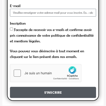
E-mail
Inscription
J'accepte de recevoir vos e-mails et confirme avoir
pris connaissance de votre politique de confidentialité
et mentions légales.
Vous pouvez vous désinscrire à tout moment en
cliquant sur le lien présent dans nos emails.
S'inscrire