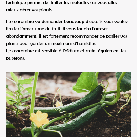
technique permet de limiter les maladies car vous allez
mieux aérer vos plants.
Le concombre va demander beaucoup d’eau. Si vous voulez
limiter l’amertume du fruit, il vous faudra l’arroser
abondamment! Il est fortement recommander de pailler vos
plants pour garder un maximum d’humidité.
Le concombre est sensible à l’oïdium et craint également les
pucerons.