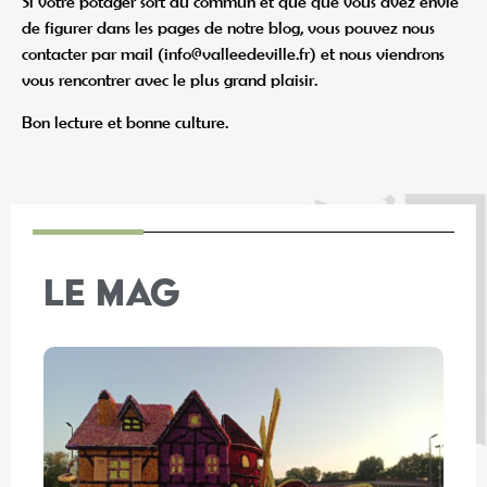
Si votre potager sort du commun et que que vous avez envie
de figurer dans les pages de notre blog, vous pouvez nous
contacter par mail (info@valleedeville.fr) et nous viendrons
vous rencontrer avec le plus grand plaisir.
Bon lecture et bonne culture.
LE MAG