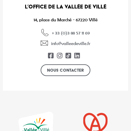
L’OFFICE DE LA VALLÉE DE VILLÉ
14, place du Marché - 67220 Villé
+ 33 (0)3 88 57 11 69
info@valleedeville.fr
Nous contacter