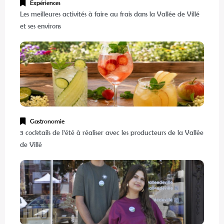
Expériences
Les meilleures activités à faire au frais dans la Vallée de Villé
et ses environs
Gastronomie
3 cocktails de l’été à réaliser avec les producteurs de la Vallée
de Villé