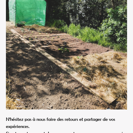
N’hésitez pas à nous faire des retours et partager de vos
expériences.