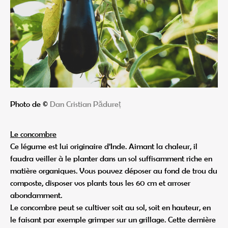
Photo de ©
Dan Cristian Pădureț
Le concombre
Ce légume est lui originaire d’Inde. Aimant la chaleur, il
faudra veiller à le planter dans un sol suffisamment riche en
matière organiques. Vous pouvez déposer au fond de trou du
composte, disposer vos plants tous les 60 cm et arroser
abondamment.
Le concombre peut se cultiver soit au sol, soit en hauteur, en
le faisant par exemple grimper sur un grillage. Cette dernière