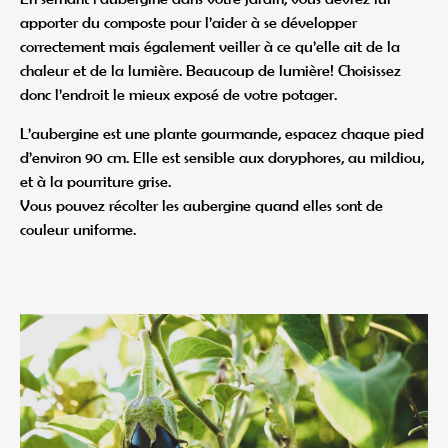
apporter du composte pour l’aider à se développer
correctement mais également veiller à ce qu’elle ait de la
chaleur et de la lumière. Beaucoup de lumière! Choisissez
donc l’endroit le mieux exposé de votre potager.
L’aubergine est une plante gourmande, espacez chaque pied
d’environ 90 cm. Elle est sensible aux doryphores, au mildiou,
et à la pourriture grise.
Vous pouvez récolter les aubergine quand elles sont de
couleur uniforme.