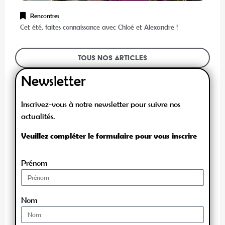
Rencontres
Cet été, faites connaissance avec Chloé et Alexandre !
Tous nos articles
Newsletter
Inscrivez-vous à notre newsletter pour suivre nos
actualités.
Veuillez compléter le formulaire pour vous inscrire
Prénom
Nom