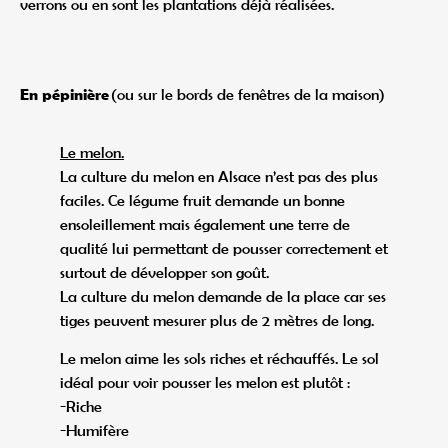
verrons ou en sont les plantations déjà réalisées.
En pépinière
(ou sur le bords de fenêtres de la maison)
Le melon.
La culture du melon en Alsace n’est pas des plus
faciles. Ce légume fruit demande un bonne
ensoleillement mais également une terre de
qualité lui permettant de pousser correctement et
surtout de développer son goût.
La culture du melon demande de la place car ses
tiges peuvent mesurer plus de 2 mètres de long.
Le melon aime les sols riches et réchauffés. Le sol
idéal pour voir pousser les melon est plutôt :
-Riche
-Humifère