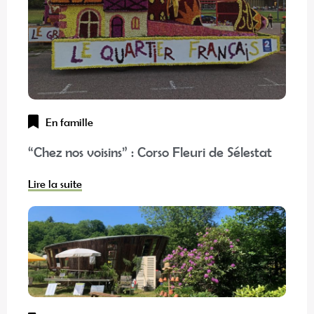
En famille
“Chez nos voisins” : Corso Fleuri de Sélestat
Lire la suite