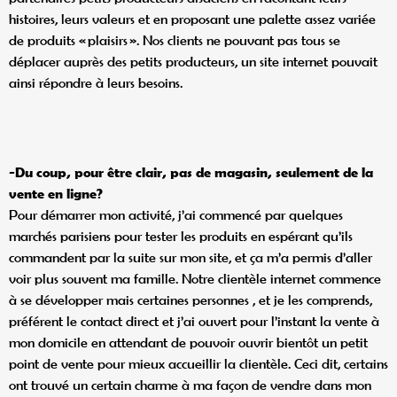
histoires, leurs valeurs et en proposant une palette assez variée
de produits « plaisirs ». Nos clients ne pouvant pas tous se
déplacer auprès des petits producteurs, un site internet pouvait
ainsi répondre à leurs besoins.
-Du coup, pour être clair, pas de magasin, seulement de la
vente en ligne?
Pour démarrer mon activité, j’ai commencé par quelques
marchés parisiens pour tester les produits en espérant qu’ils
commandent par la suite sur mon site, et ça m’a permis d’aller
voir plus souvent ma famille. Notre clientèle internet commence
à se développer mais certaines personnes , et je les comprends,
préférent le contact direct et j’ai ouvert pour l’instant la vente à
mon domicile en attendant de pouvoir ouvrir bientôt un petit
point de vente pour mieux accueillir la clientèle. Ceci dit, certains
ont trouvé un certain charme à ma façon de vendre dans mon