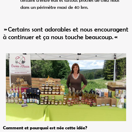
dans un périmètre maxi de 40 km.
» Certains sont adorables et nous encouragent
à continuer et ça nous touche beaucoup. «
Comment et pourquoi est née cette idée?