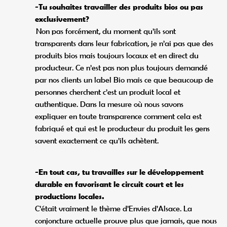
-Tu souhaites travailler des produits bios ou pas
exclusivement?
Non pas forcément, du moment qu’ils sont
transparents dans leur fabrication, je n’ai pas que des
produits bios mais toujours locaux et en direct du
producteur. Ce n’est pas non plus toujours demandé
par nos clients un label Bio mais ce que beaucoup de
personnes cherchent c’est un produit local et
authentique. Dans la mesure où nous savons
expliquer en toute transparence comment cela est
fabriqué et qui est le producteur du produit les gens
savent exactement ce qu’ils achètent.
-En tout cas, tu travailles sur le développement
durable en favorisant le circuit court et les
productions locales.
C’était vraiment le thème d’Envies d’Alsace. La
conjoncture actuelle prouve plus que jamais, que nous