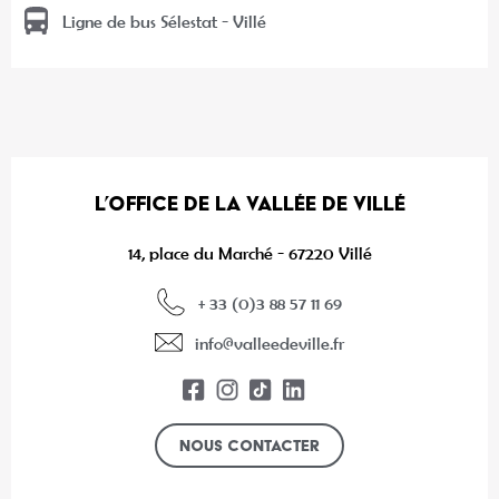
Ligne de bus Sélestat - Villé
L’OFFICE DE LA VALLÉE DE VILLÉ
14, place du Marché - 67220 Villé
+ 33 (0)3 88 57 11 69
info@valleedeville.fr
Nous contacter