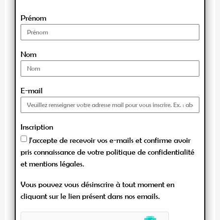
Prénom
Nom
E-mail
Inscription
J'accepte de recevoir vos e-mails et confirme avoir
pris connaissance de votre politique de confidentialité
et mentions légales.
Vous pouvez vous désinscrire à tout moment en
cliquant sur le lien présent dans nos emails.