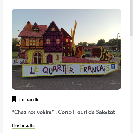
En famille
“Chez nos voisins” : Corso Fleuri de Sélestat
Lire la suite