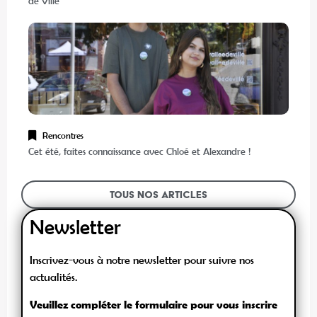
de Villé
Rencontres
Cet été, faites connaissance avec Chloé et Alexandre !
Tous nos articles
Newsletter
Inscrivez-vous à notre newsletter pour suivre nos
actualités.
Veuillez compléter le formulaire pour vous inscrire