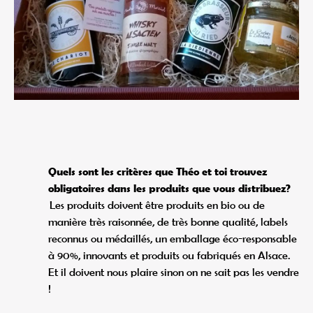
Quels sont les critères que Théo et toi trouvez
obligatoires dans les produits que vous distribuez?
Les produits doivent être produits en bio ou de
manière très raisonnée, de très bonne qualité, labels
reconnus ou médaillés, un emballage éco-responsable
à 90%, innovants et produits ou fabriqués en Alsace.
Et il doivent nous plaire sinon on ne sait pas les vendre
!