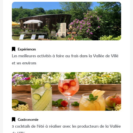
Expériences
Les meilleures activités à faire au frais dans la Vallée de Villé
et ses environs
Gastronomie
3 cocktails de l’été à réaliser avec les producteurs de la Vallée