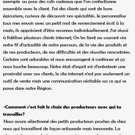
exemple ou pour des colis cadeaux que l’on confectionne
ensemble avec le client. J’ai des clients qui sont de bons
épicuriens, curieux de découvrir nos spécialités. Je personnalise
tous mes envois avec un petit mot de remerciement écrit à la
main, ils apprécient d’être reconnus individuellement. J’ai réussi
à fidéliser plusieurs clients internet; On les tient au courant via
notre fil d’actualité de notre parcours, de la vie des produits et
de nos producteurs, de nos difficultés et des réussites rencontrées.
Certains sont adorables et nous encouragent à continuer et ça
nous touche beaucoup. Notre état d’esprit est d’entretenir une
proximité avec nos clients, le site internet n’est pas seulement un
outil de vente mais une communication véritable sur ce qui se
passe dans notre Région.
-Comment s’est fait le choix des producteurs avec qui tu
travailles?
Nous avons sélectionné des petits producteurs proches de chez
nous qui travaillent de façon artisanale mais innovante. La