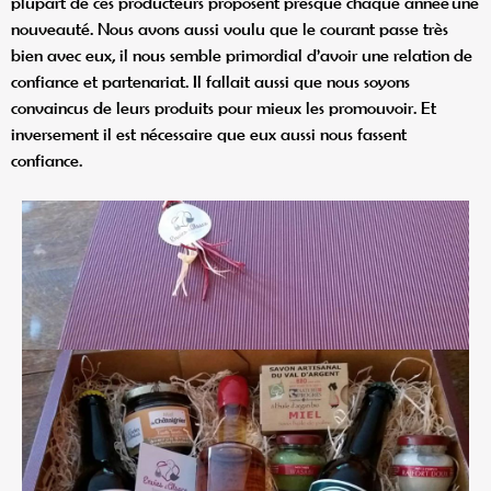
plupart de ces producteurs proposent presque chaque année une
nouveauté. Nous avons aussi voulu que le courant passe très
bien avec eux, il nous semble primordial d’avoir une relation de
confiance et partenariat. Il fallait aussi que nous soyons
convaincus de leurs produits pour mieux les promouvoir. Et
inversement il est nécessaire que eux aussi nous fassent
confiance.