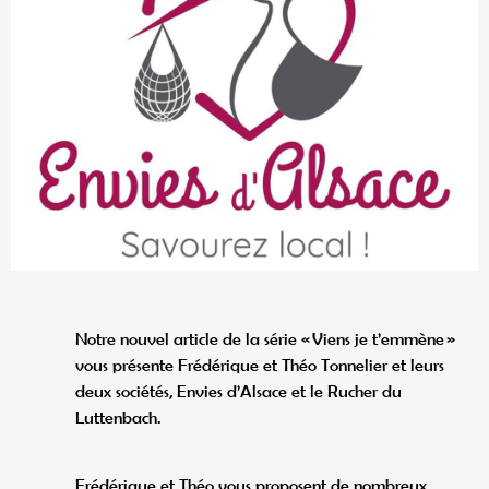
Notre nouvel article de la série « Viens je t’emmène »
vous présente Frédérique et Théo Tonnelier et leurs
deux sociétés, Envies d’Alsace et le Rucher du
Luttenbach.
Frédérique et Théo vous proposent de nombreux