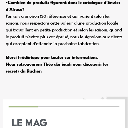
-Combien de produits figurent dans le catalogue d’Envies
d’Alsace?
J’en suis à environ 150 références et qui varient selon les
saisons, nous respectons cette valeur d’une production locale
qui travaillent en petite production et selon les saisons, quand
le produit n’existe plus car épuisé, nous le signalons aux clients
qui acceptent d’attendre la prochaine fabrication.
Merci Frédérique pour toutes ces informations.
Nous retrouverons Théo dès jeudi pour découvrir les
secrets du Rucher.
LE MAG