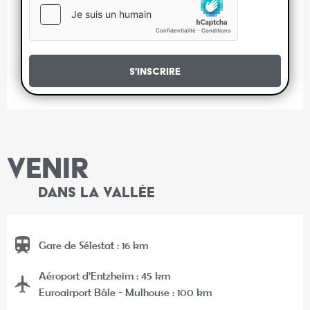
S'inscrire
VENIR
DANS LA VALLÉE
Gare de Sélestat : 16 km
Aéroport d’Entzheim : 45 km
Euroairport Bâle - Mulhouse : 100 km