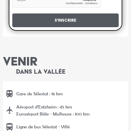
S'inscrire
VENIR
DANS LA VALLÉE
Gare de Sélestat : 16 km
Aéroport d’Entzheim : 45 km
Euroairport Bâle - Mulhouse : 100 km
Ligne de bus Sélestat - Villé