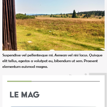
Suspendisse vel pellentesque mi. Aenean vel nisi lacus. Quisque
elit tellus, egestas a volutpat eu, bibendum ut sem. Praesent
elementum euismod magna.
LE MAG