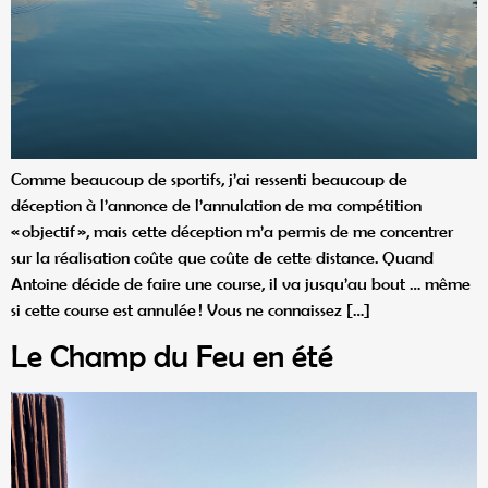
Comme beaucoup de sportifs, j’ai ressenti beaucoup de
déception à l’annonce de l’annulation de ma compétition
« objectif », mais cette déception m’a permis de me concentrer
sur la réalisation coûte que coûte de cette distance. Quand
Antoine décide de faire une course, il va jusqu’au bout … même
si cette course est annulée ! Vous ne connaissez […]
Le Champ du Feu en été