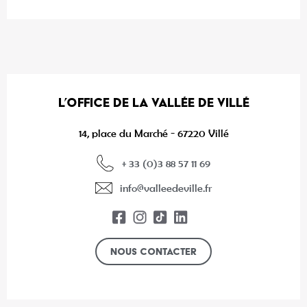
L’OFFICE DE LA VALLÉE DE VILLÉ
14, place du Marché - 67220 Villé
+ 33 (0)3 88 57 11 69
info@valleedeville.fr
Nous contacter