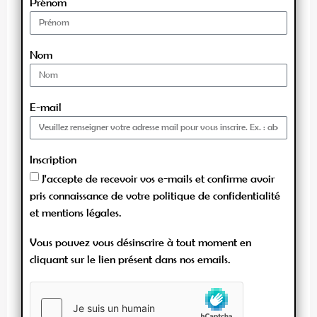
Prénom
Nom
E-mail
Inscription
J'accepte de recevoir vos e-mails et confirme avoir
pris connaissance de votre politique de confidentialité
et mentions légales.
Vous pouvez vous désinscrire à tout moment en
cliquant sur le lien présent dans nos emails.