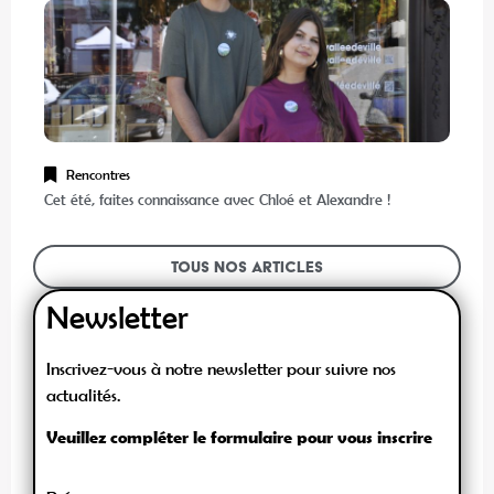
Rencontres
Cet été, faites connaissance avec Chloé et Alexandre !
Tous nos articles
Newsletter
Inscrivez-vous à notre newsletter pour suivre nos
actualités.
Veuillez compléter le formulaire pour vous inscrire