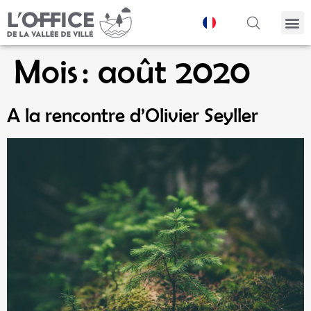
Panneau de gestion des cookies
Mois :
août 2020
A la rencontre d’Olivier Seyller