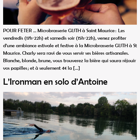
POUR FETER … Microbrasserie GUTH à Saint Maurice : Les
vendredis (17h-22h) et samedis soir (15h-22h), venez profiter
d’une ambiance estivale et festive à la Microbrasserie GUTH à St
Maurice. Charly sera ravi de vous servir ses bières artisanales.
Blanche, blonde, brune, vous trouverez la bière qui saura réjouir
vos papilles ; et à seulement 4€ la […]
L’Ironman en solo d’Antoine