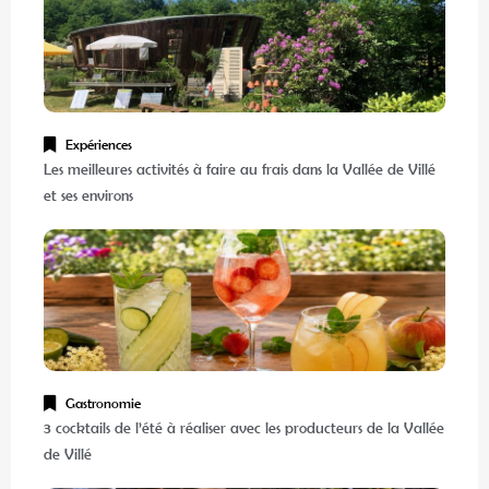
Expériences
Les meilleures activités à faire au frais dans la Vallée de Villé
et ses environs
Gastronomie
3 cocktails de l’été à réaliser avec les producteurs de la Vallée
de Villé