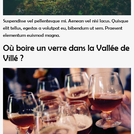
Suspendisse vel pellentesque mi. Aenean vel nisi lacus. Quisque
elit tellus, egestas a volutpat eu, bibendum ut sem. Praesent
elementum euismod magna.
Où boire un verre dans la Vallée de
Villé ?