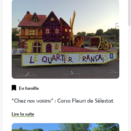
En famille
“Chez nos voisins” : Corso Fleuri de Sélestat
Lire la suite