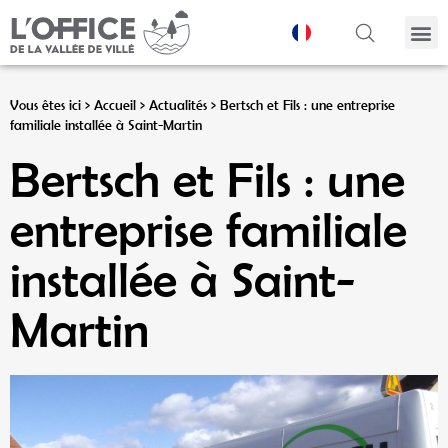
Panneau de gestion des cookies
Vous êtes ici >
Accueil
>
Actualités
>
Bertsch et Fils : une entreprise
familiale installée à Saint-Martin
Bertsch et Fils : une
entreprise familiale
installée à Saint-
Martin