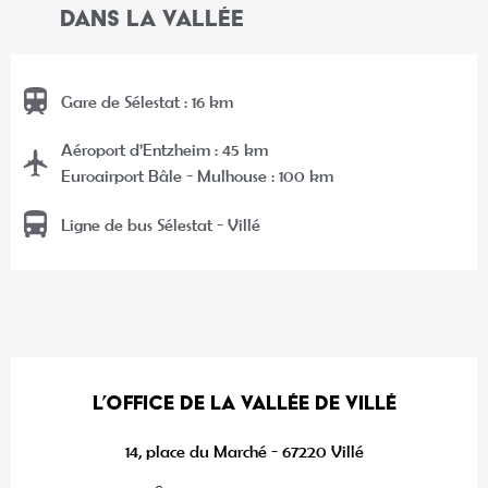
DANS LA VALLÉE
Gare de Sélestat : 16 km
Aéroport d’Entzheim : 45 km
Euroairport Bâle - Mulhouse : 100 km
Ligne de bus Sélestat - Villé
L’OFFICE DE LA VALLÉE DE VILLÉ
14, place du Marché - 67220 Villé