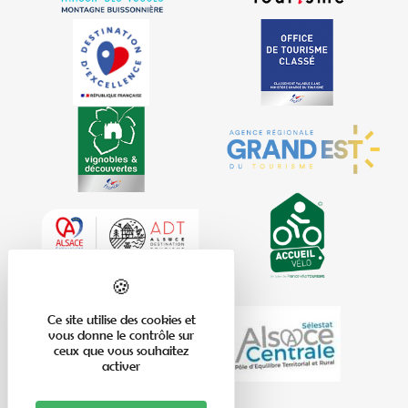
Ce site utilise des cookies et
vous donne le contrôle sur
ceux que vous souhaitez
activer