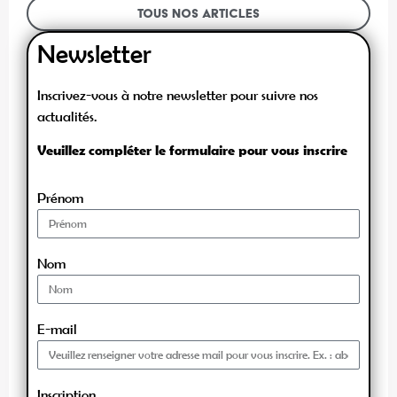
Tous nos articles
Newsletter
Inscrivez-vous à notre newsletter pour suivre nos
actualités.
Veuillez compléter le formulaire pour vous inscrire
Prénom
Nom
E-mail
Inscription