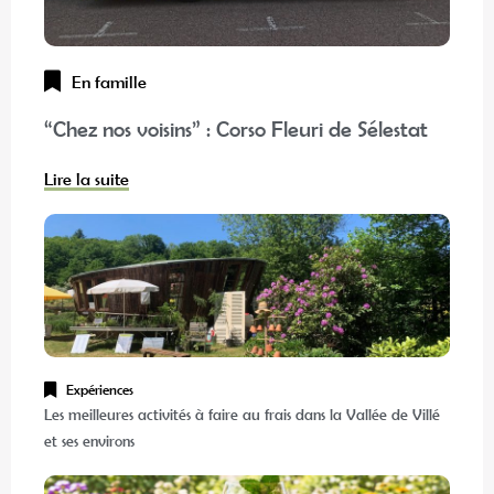
En famille
“Chez nos voisins” : Corso Fleuri de Sélestat
Lire la suite
Expériences
Les meilleures activités à faire au frais dans la Vallée de Villé
et ses environs