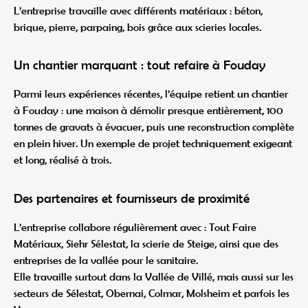
L’entreprise travaille avec différents matériaux : béton,
brique, pierre, parpaing, bois grâce aux scieries locales.
Un chantier marquant : tout refaire à Fouday
Parmi leurs expériences récentes, l’équipe retient un chantier
à Fouday : une maison à démolir presque entièrement, 100
tonnes de gravats à évacuer, puis une reconstruction complète
en plein hiver. Un exemple de projet techniquement exigeant
et long, réalisé à trois.
Des partenaires et fournisseurs de proximité
L’entreprise collabore régulièrement avec : Tout Faire
Matériaux, Siehr Sélestat, la scierie de Steige, ainsi que des
entreprises de la vallée pour le sanitaire.
Elle travaille surtout dans la Vallée de Villé, mais aussi sur les
secteurs de Sélestat, Obernai, Colmar, Molsheim et parfois les