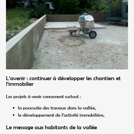
L’avenir : continuer à développer les chantiers et
l’immobilier
Les projets à venir concernent surtout :
la poursuite des travaux dans la vallée,
le développement de l’activité immobilière,
Le message aux habitants de la vallée