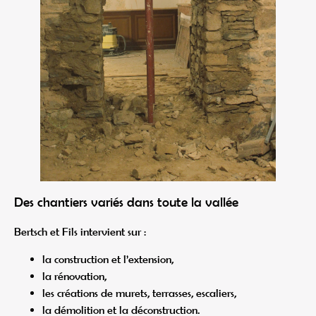
Des chantiers variés dans toute la vallée
Bertsch et Fils intervient sur :
la construction et l’extension,
la rénovation,
les créations de murets, terrasses, escaliers,
la démolition et la déconstruction.