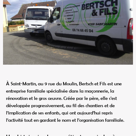
À Saint-Martin, au 9 rue du Moulin, Bertsch et Fils est une
entreprise familiale spécialisée dans la maçonnerie, la
rénovation et le gros œuvre. Créée par le père, elle s’est
développée progressivement, au fil des chantiers et de
l’implication de ses enfants, qui ont aujourd’hui repris
l’activité tout en gardant le nom et l’organisation familiale.