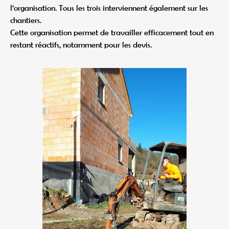
l’organisation. Tous les trois interviennent également sur les
chantiers.
Cette organisation permet de travailler efficacement tout en
restant réactifs, notamment pour les devis.