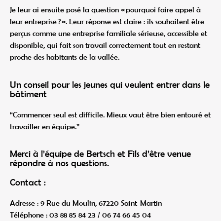
Je leur ai ensuite posé la question « pourquoi faire appel à
leur entreprise ? ». Leur réponse est claire : ils souhaitent être
perçus comme une entreprise familiale sérieuse, accessible et
disponible, qui fait son travail correctement tout en restant
proche des habitants de la vallée.
Un conseil pour les jeunes qui veulent entrer dans le
bâtiment
“Commencer seul est difficile. Mieux vaut être bien entouré et
travailler en équipe.”
Merci à l’équipe de Bertsch et Fils d’être venue
répondre à nos questions.
Contact :
Adresse : 9 Rue du Moulin, 67220 Saint-Martin
Téléphone : 03 88 85 84 23 / 06 74 66 45 04