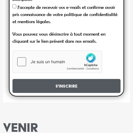
J'accepte de recevoir vos e-mails et confirme avoir
pris connaissance de votre politique de confidentialité
et mentions légales.
Vous pouvez vous désinscrire à tout moment en
cliquant sur le lien présent dans nos emails.
S'inscrire
VENIR