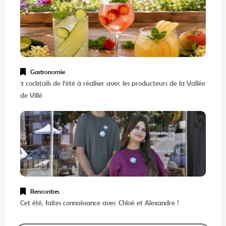
Gastronomie
3 cocktails de l’été à réaliser avec les producteurs de la Vallée
de Villé
Rencontres
Cet été, faites connaissance avec Chloé et Alexandre !