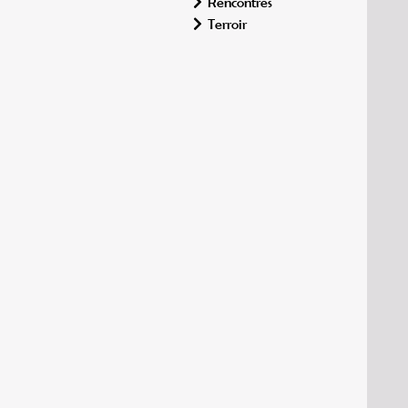
Rencontres
Terroir