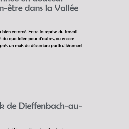
n-être dans la Vallée
 bien entamé. Entre la reprise du travail
té du quotidien pour d’autres, ou encore
après un mois de décembre particulièrement
k de Dieffenbach-au-