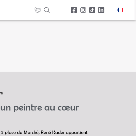
re
 un peintre au cœur
 5 place du Marché, René Kuder appartient