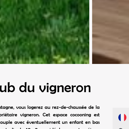
tub du vigneron
tagne, vous logerez au rez-de-chaussée de la
priétaire vigneron. Cet espace cocooning est
ouple avec éventuellement un enfant en bas