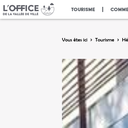
Panneau de gestion des cookies
TOURISME
COMME
Vous êtes ici
Tourisme
Hé