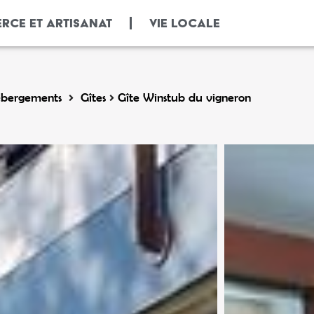
RCE ET ARTISANAT
VIE LOCALE
bergements
Gîtes
Gîte Winstub du vigneron