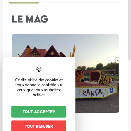
LE MAG
Ce site utilise des cookies et
vous donne le contrôle sur
ceux que vous souhaitez
activer
Tout accepter
En famille
Tout refuser