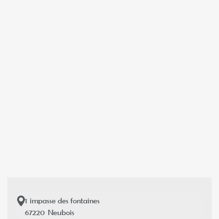
1
impasse des fontaines
67220
Neubois