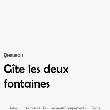
NEUBOIS
Gîte les deux
fontaines
Infos
Capacité
Equipements
Equipements
Tarifs