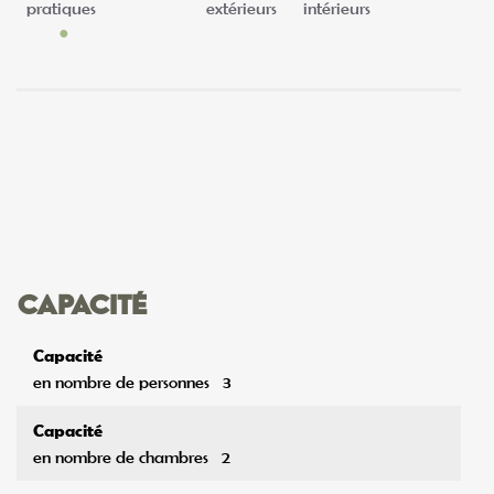
pratiques
extérieurs
intérieurs
Capacité
Capacité
en nombre de personnes
3
Capacité
en nombre de chambres
2