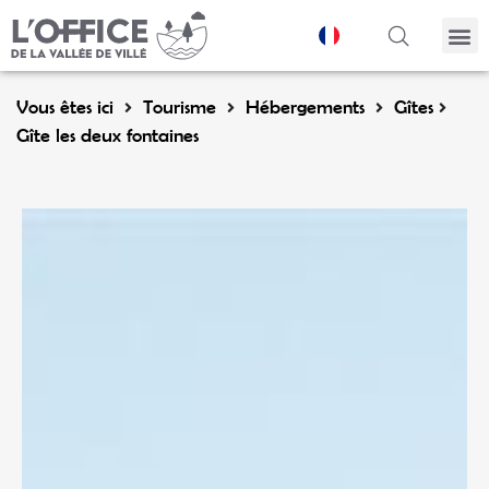
Panneau de gestion des cookies
Vous êtes ici
Tourisme
Hébergements
Gîtes
Gîte les deux fontaines