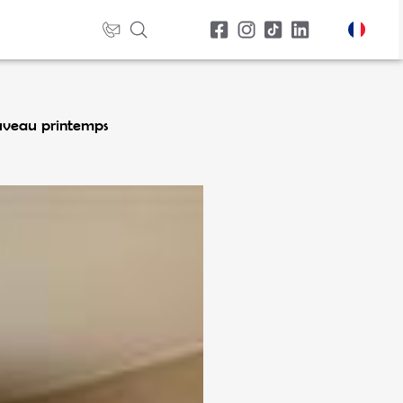
uveau printemps