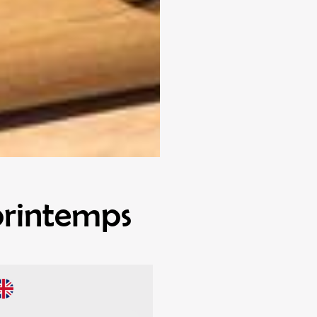
printemps