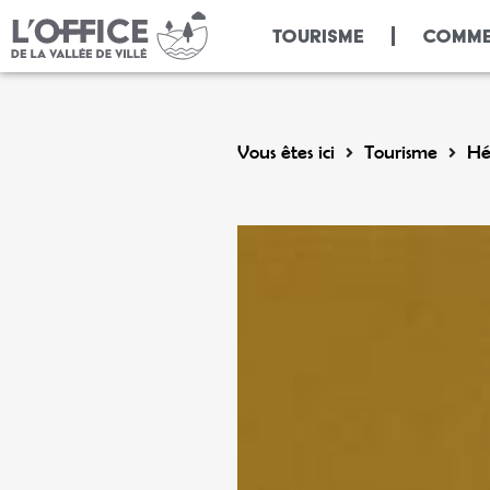
Panneau de gestion des cookies
TOURISME
COMME
Vous êtes ici
Tourisme
Hé