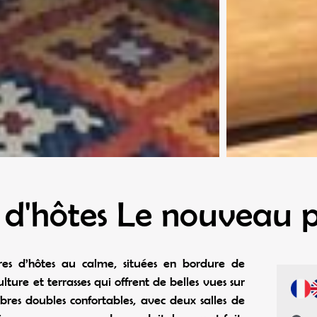
d'hôtes Le nouveau 
es d’hôtes au calme, situées en bordure de
ture et terrasses qui offrent de belles vues sur
mbres doubles confortables, avec deux salles de