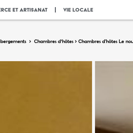
RCE ET ARTISANAT
VIE LOCALE
bergements
Chambres d’hôtes
Chambres d'hôtes Le no