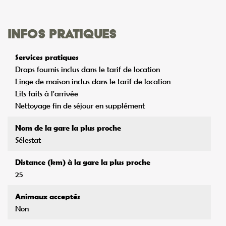
Services pratiques
Draps fournis inclus dans le tarif de location
Linge de maison inclus dans le tarif de location
Lits faits à l'arrivée
Nettoyage fin de séjour en supplément
Nom de la gare la plus proche
Sélestat
Distance (km) à la gare la plus proche
25
Animaux acceptés
Non
Entrée de l'hébergement
plain pied