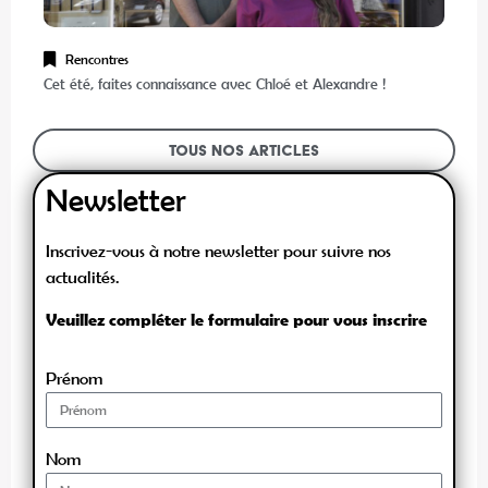
Cet été, faites connaissance avec Chloé et Alexandre !
Tous nos articles
Newsletter
Inscrivez-vous à notre newsletter pour suivre nos
actualités.
Veuillez compléter le formulaire pour vous inscrire
Prénom
Nom
E-mail