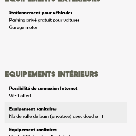
Garage motos
Equipements intérieurs
Possibilité de connexion Internet
Wi-fi offert
Equipement sanitaires
Nb de salle de bain (privative) avec douche
1
Equipement sanitaires
Nb de WC dans la salle de bains
1