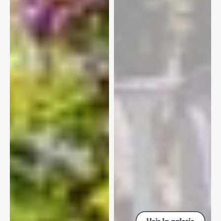
Voir la galerie