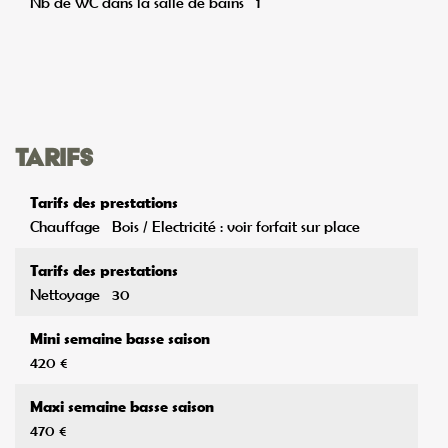
Tarifs
Tarifs des prestations
Chauffage
Bois / Electricité : voir forfait sur place
Tarifs des prestations
Nettoyage
30
Mini semaine basse saison
420 €
Maxi semaine basse saison
470 €
Mini semaine haute saison
500 €