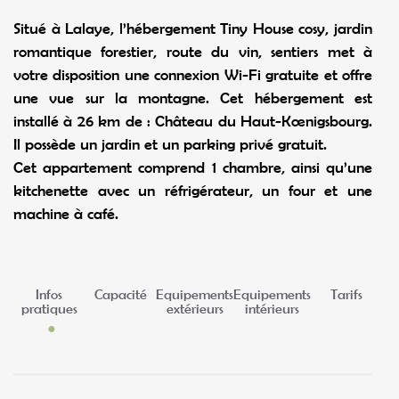
votre disposition une connexion Wi-Fi gratuite et offre
une vue sur la montagne. Cet hébergement est
installé à 26 km de : Château du Haut-Kœnigsbourg.
Il possède un jardin et un parking privé gratuit.
Cet appartement comprend 1 chambre, ainsi qu’une
kitchenette avec un réfrigérateur, un four et une
machine à café.
Infos
Capacité
Equipements
Equipements
Tarifs
pratiques
extérieurs
intérieurs
Infos pratiques