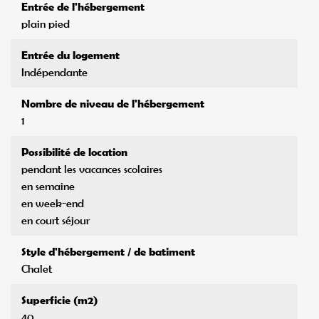
Entrée du logement
Indépendante
Nombre de niveau de l'hébergement
1
Possibilité de location
pendant les vacances scolaires
en semaine
en week-end
en court séjour
Style d'hébergement / de batiment
Chalet
Superficie (m2)
40