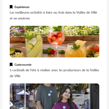
et ses environs
Gastronomie
3 cocktails de l’été à réaliser avec les producteurs de la Vallée
de Villé
Rencontres