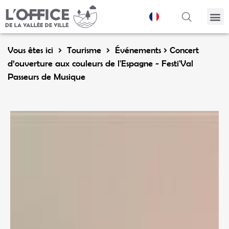
Panneau de gestion des cookies
Vous êtes ici
Tourisme
Événements
Concert
d’ouverture aux couleurs de l'Espagne - Festi'Val
Passeurs de Musique