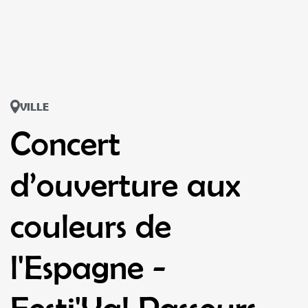
VILLE
Concert
d’ouverture aux
couleurs de
l'Espagne -