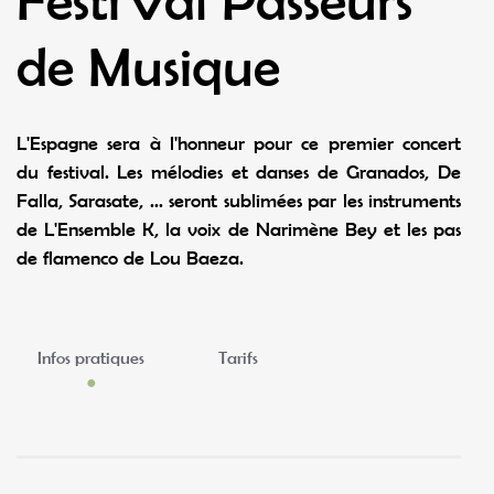
Festi'Val Passeurs
de Musique
L'Espagne sera à l'honneur pour ce premier concert
du festival. Les mélodies et danses de Granados, De
Falla, Sarasate, ... seront sublimées par les instruments
de L'Ensemble K, la voix de Narimène Bey et les pas
de flamenco de Lou Baeza.
Infos pratiques
Tarifs