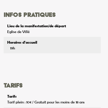
Infos pratiques
Lieu de la manifestation/de départ
Eglise de Villé
Horaires d'accueil
19h
Tarifs
Tarifs
Tarif plein : 10€ / Gratuit pour les moins de 18 ans