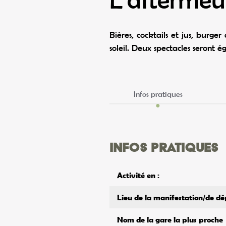
Bières, cocktails et jus, burge
soleil. Deux spectacles seront 
Infos pratiques
Infos pratiques
Activité en :
Lieu de la manifestation/de dé
Nom de la gare la plus proche