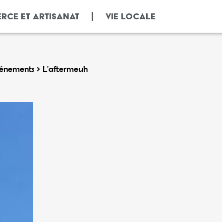
RCE ET ARTISANAT
VIE LOCALE
énements
L'aftermeuh