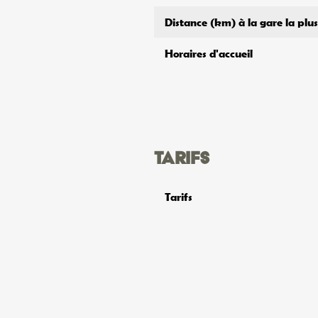
Distance (km) à la gare la plu
Horaires d'accueil
Tarifs
Tarifs