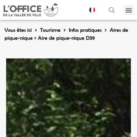
Panneau de gestion des cookies
Vous êtes ici
Tourisme
Infos pratiques
Aires de
pique-nique
Aire de pique-nique D39