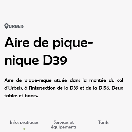
URBEIS
Aire de pique-
nique D39
Aire de pique-nique située dans la montée du col
d'Urbeis, à l'intersection de la D39 et de la D156. Deux
tables et bancs.
Infos pratiques
Services et
Tarifs
équipements