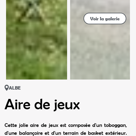
Voir la galerie
ALBE
Aire de jeux
Cette jolie aire de jeux est composée d'un toboggan,
d'une balançoire et d'un terrain de basket extérieur.