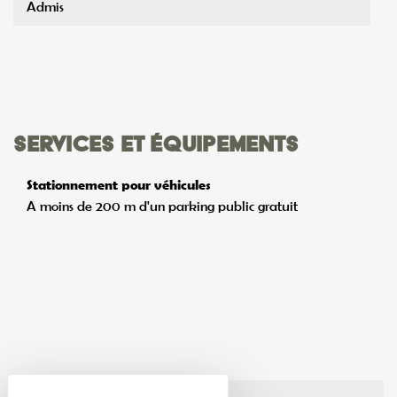
Admis
Services et équipements
Stationnement pour véhicules
A moins de 200 m d'un parking public gratuit