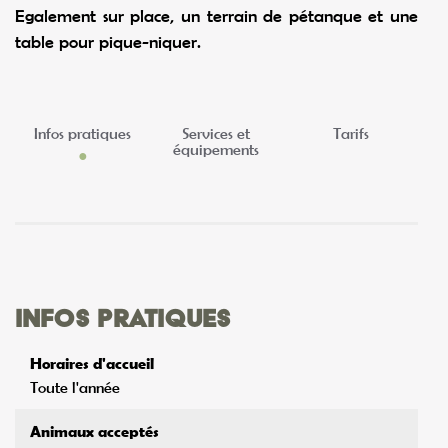
Egalement sur place, un terrain de pétanque et une
table pour pique-niquer.
Infos pratiques
Services et
Tarifs
équipements
Infos pratiques
Horaires d'accueil
Toute l'année
Animaux acceptés