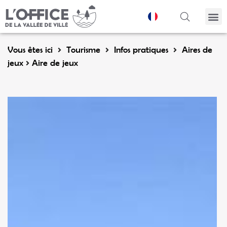
Panneau de gestion des cookies
Vous êtes ici
Tourisme
Infos pratiques
Aires de
jeux
Aire de jeux