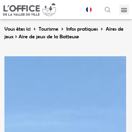
Panneau de gestion des cookies
Vous êtes ici
Tourisme
Infos pratiques
Aires de
jeux
Aire de jeux de la Batteuse