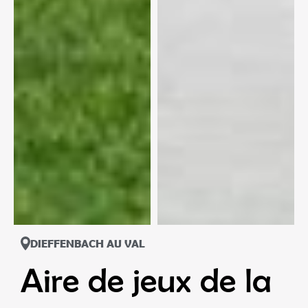
DIEFFENBACH AU VAL
Aire de jeux de la