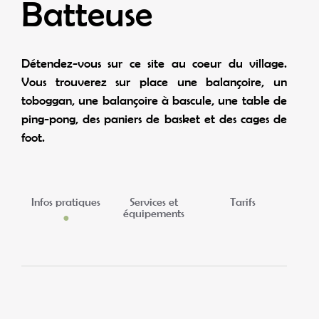
Batteuse
Détendez-vous sur ce site au coeur du village.
Vous trouverez sur place une balançoire, un
toboggan, une balançoire à bascule, une table de
ping-pong, des paniers de basket et des cages de
foot.
Infos pratiques
Services et
Tarifs
équipements