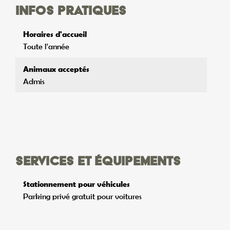
Infos pratiques
Horaires d'accueil
Toute l'année
Animaux acceptés
Admis
Services et équipements
Stationnement pour véhicules
Parking privé gratuit pour voitures