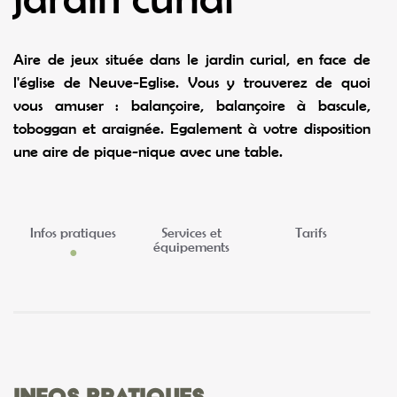
Aire de jeux située dans le jardin curial, en face de
l'église de Neuve-Eglise. Vous y trouverez de quoi
vous amuser : balançoire, balançoire à bascule,
toboggan et araignée. Egalement à votre disposition
une aire de pique-nique avec une table.
Infos pratiques
Services et
Tarifs
équipements
Infos pratiques