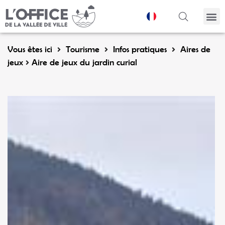
Panneau de gestion des cookies
Vous êtes ici
Tourisme
Infos pratiques
Aires de
jeux
Aire de jeux du jardin curial