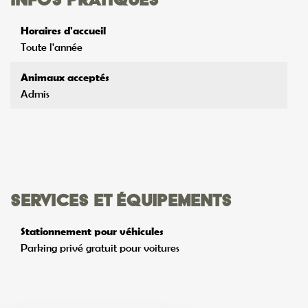
Horaires d'accueil
Toute l'année
Animaux acceptés
Admis
Services et équipements
Stationnement pour véhicules
Parking privé gratuit pour voitures