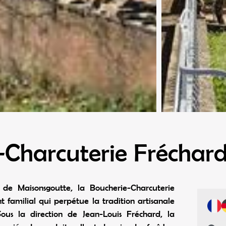
-Charcuterie Fréchar
de Maisonsgoutte, la Boucherie-Charcuterie
t familial qui perpétue la tradition artisanale
ous la direction de Jean-Louis Fréchard, la