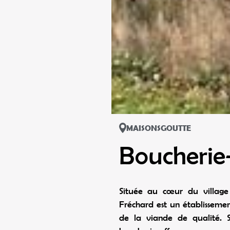
MAISONSGOUTTE
Boucherie
Située au cœur du village 
Fréchard est un établissemen
de la viande de qualité. S