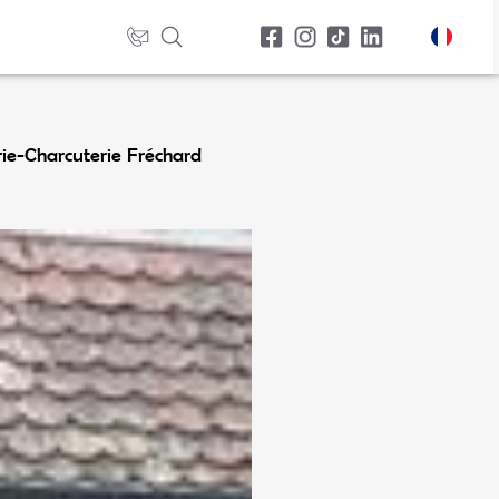
ie-Charcuterie Fréchard