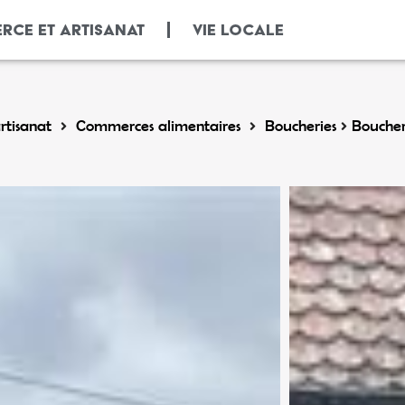
RCE ET ARTISANAT
VIE LOCALE
tisanat
Commerces alimentaires
Boucheries
Boucher