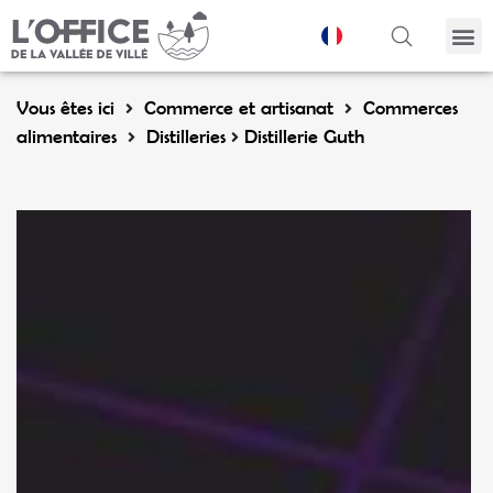
Panneau de gestion des cookies
Vous êtes ici
Commerce et artisanat
Commerces
alimentaires
Distilleries
Distillerie Guth