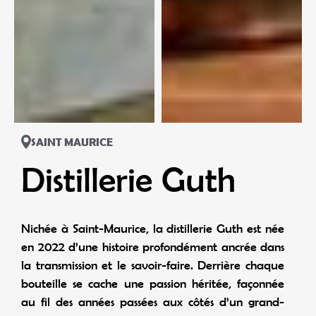
SAINT MAURICE
Distillerie Guth
Nichée à Saint-Maurice, la distillerie Guth est née
en 2022 d’une histoire profondément ancrée dans
la transmission et le savoir-faire. Derrière chaque
bouteille se cache une passion héritée, façonnée
au fil des années passées aux côtés d’un grand-