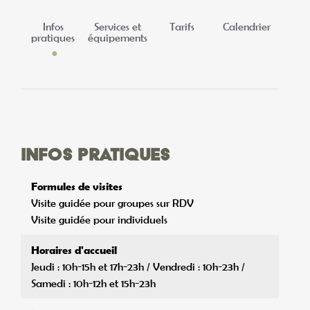
Infos
Services et
Tarifs
Calendrier
pratiques
équipements
Infos pratiques
Formules de visites
Visite guidée pour groupes sur RDV
Visite guidée pour individuels
Horaires d'accueil
Jeudi : 10h-15h et 17h-23h / Vendredi : 10h-23h /
Samedi : 10h-12h et 15h-23h