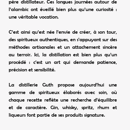
père distillateur. Ces longues journées autour de
l’alambic ont éveillé bien plus qu’une curiosité :
une véritable vocation.
C’est ainsi qu’est née l’envie de créer, à son tour,
des spiritueux authentiques, en s’appuyant sur des
méthodes artisanales et un attachement sincère
au terroir. Ici, la distillation est bien plus qu’un
procédé : c’est un art qui demande patience,
précision et sensibilité.
La distillerie Guth propose aujourd’hui une
gamme de spiritueux élaborés avec soin, où
chaque recette reflète une recherche d’équilibre
et de caractère. Gin, whisky, spritz, rhum et
liqueurs font partie de ses produits signature.