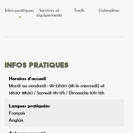
Infos pratiques
Services et
Tarifs
Calendrier
équipements
Infos pratiques
Horaires d'accueil
Mardi au vendredi : 9h-12h30 (8h le mercredi) et
14h30-18h30 / Samedi 9h-17h / Dimanche 10h-12h
Langues pratiquées
Français
Anglais