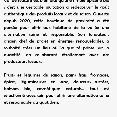
Val de Nature est bien plus qu'une simple épicerie bio
: c'est une véritable invitation à redécouvrir le goût
authentique des produits locaux et de saison. Ouverte
depuis 2020, cette boutique de proximité a été
pensée pour offrir aux habitants de la vallée une
alternative saine et responsable. Son fondateur,
ancien chef de projet en énergies renouvelables, a
souhaité créer un lieu où la qualité prime sur la
quantité, en collaborant étroitement avec des
producteurs locaux.
Fruits et légumes de saison, pains frais, fromages,
épices, légumineuses en vrac, douceurs sucrées,
boissons bio, cosmétiques naturels… tout est
sélectionné avec soin pour offrir une alternative saine
et responsable au quotidien.