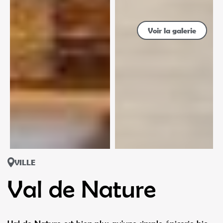
Voir la galerie
VILLE
Val de Nature