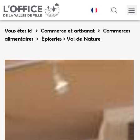
Panneau de gestion des cookies
Vous êtes ici
Commerce et artisanat
Commerces
alimentaires
Épiceries
Val de Nature