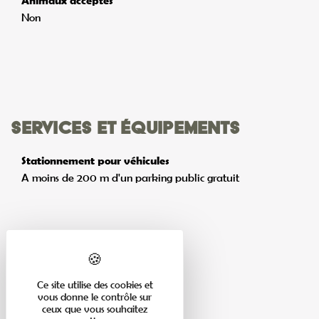
Animaux acceptés
Non
Services et équipements
Stationnement pour véhicules
A moins de 200 m d'un parking public gratuit
Tarifs
Ce site utilise des cookies et
vous donne le contrôle sur
ceux que vous souhaitez