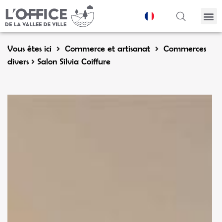
Panneau de gestion des cookies
Vous êtes ici
Commerce et artisanat
Commerces
divers
Salon Silvia Coiffure