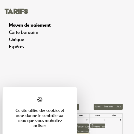
Tarifs
Moyen de paiement
Carte bancaire
Chèque
Espèces
Calendrier
Ce site utilise des cookies et
vous donne le contrôle sur
ceux que vous souhaitez
activer