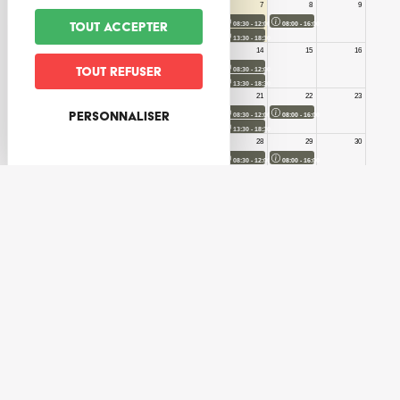
Tout accepter
Tout refuser
Personnaliser