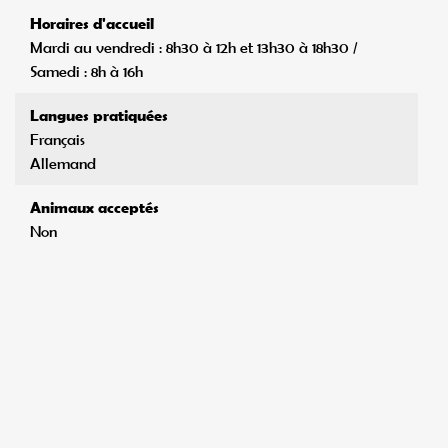
Horaires d'accueil
Mardi au vendredi : 8h30 à 12h et 13h30 à 18h30 /
Samedi : 8h à 16h
Langues pratiquées
Français
Allemand
Animaux acceptés
Non