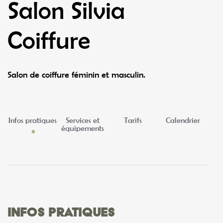
Salon Silvia
Coiffure
Salon de coiffure féminin et masculin.
Infos pratiques
Services et
Tarifs
Calendrier
équipements
Infos pratiques