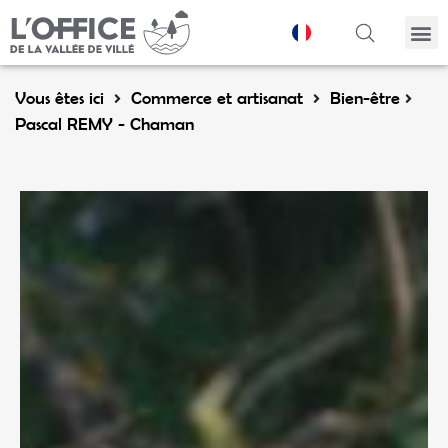
Panneau de gestion des cookies
Vous êtes ici
Commerce et artisanat
Bien-être
Pascal REMY - Chaman