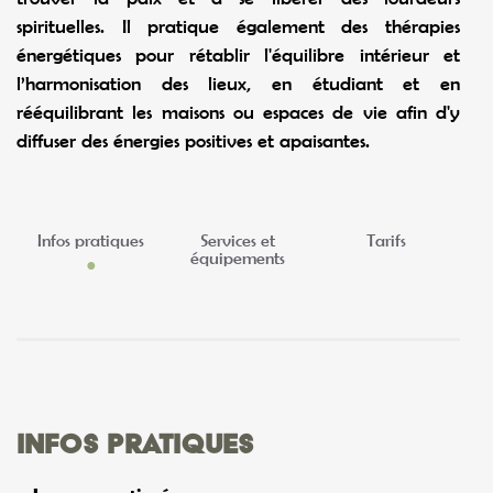
spirituelles. Il pratique également des thérapies
énergétiques pour rétablir l'équilibre intérieur et
l’harmonisation des lieux, en étudiant et en
rééquilibrant les maisons ou espaces de vie afin d'y
diffuser des énergies positives et apaisantes.
Infos pratiques
Services et
Tarifs
équipements
Infos pratiques