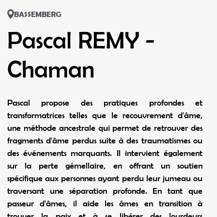
BASSEMBERG
Pascal REMY -
Chaman
Pascal propose des pratiques profondes et
transformatrices telles que le recouvrement d'âme,
une méthode ancestrale qui permet de retrouver des
fragments d'âme perdus suite à des traumatismes ou
des événements marquants. Il intervient également
sur la perte gémellaire, en offrant un soutien
spécifique aux personnes ayant perdu leur jumeau ou
traversant une séparation profonde. En tant que
passeur d'âmes, il aide les âmes en transition à
trouver la paix et à se libérer des lourdeurs