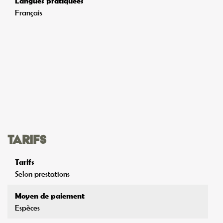
Langues pratiquées
Français
Tarifs
Tarifs
Selon prestations
Moyen de paiement
Espèces