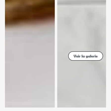
Voir la galerie