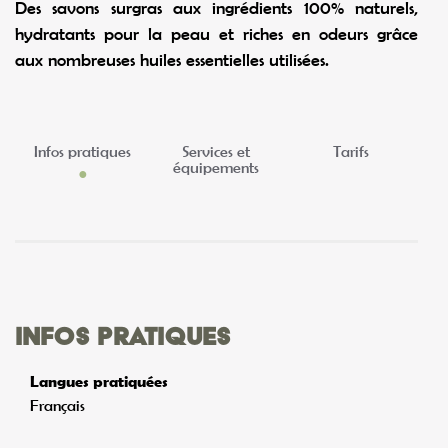
Des savons surgras aux ingrédients 100% naturels,
hydratants pour la peau et riches en odeurs grâce
aux nombreuses huiles essentielles utilisées.
Infos pratiques
Services et
Tarifs
équipements
Infos pratiques
Langues pratiquées
Français