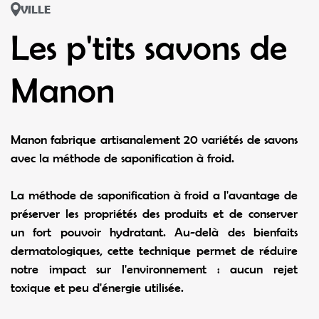
VILLE
Les p'tits savons de
Manon
Manon fabrique artisanalement 20 variétés de savons
avec la méthode de saponification à froid.
La méthode de saponification à froid a l'avantage de
préserver les propriétés des produits et de conserver
un fort pouvoir hydratant. Au-delà des bienfaits
dermatologiques, cette technique permet de réduire
notre impact sur l'environnement : aucun rejet
toxique et peu d'énergie utilisée.