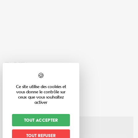
Tarifs
Moyen de paiement
Ce site utilise des cookies et
Espèces
vous donne le contrôle sur
ceux que vous souhaitez
activer
Tout accepter
Tout refuser