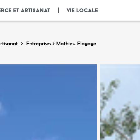
RCE ET ARTISANAT
VIE LOCALE
tisanat
Entreprises
Mathieu Elagage