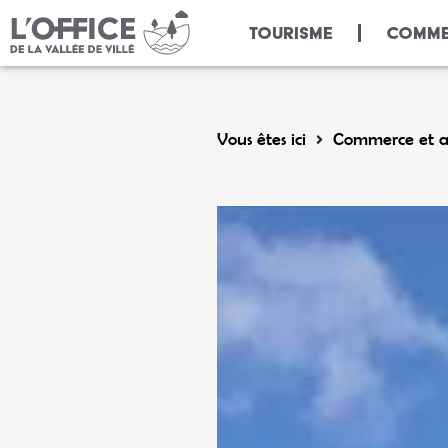
Panneau de gestion des cookies
TOURISME
COMME
Vous êtes ici
Commerce et ar