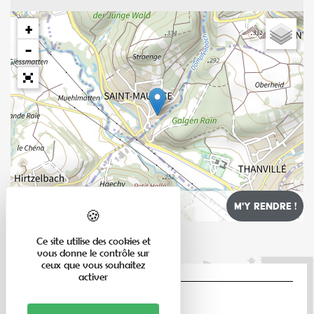
+
−
Leaflet
Ce site utilise des cookies et
vous donne le contrôle sur
ceux que vous souhaitez
activer