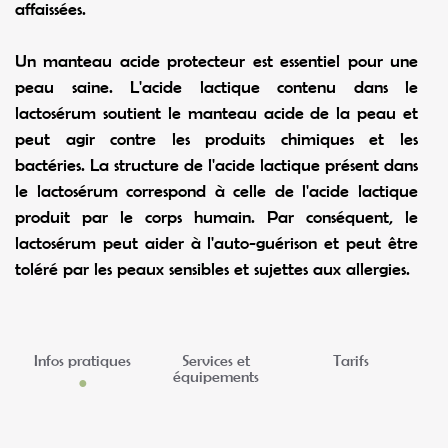
affaissées.
Un manteau acide protecteur est essentiel pour une
peau saine. L'acide lactique contenu dans le
lactosérum soutient le manteau acide de la peau et
peut agir contre les produits chimiques et les
bactéries. La structure de l'acide lactique présent dans
le lactosérum correspond à celle de l'acide lactique
produit par le corps humain. Par conséquent, le
lactosérum peut aider à l'auto-guérison et peut être
toléré par les peaux sensibles et sujettes aux allergies.
Infos pratiques
Services et
Tarifs
équipements