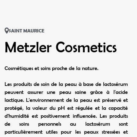
SAINT MAURICE
Metzler Cosmetics
Cosmétiques et soins proche de la nature.
Les produits de soin de la peau à base de lactosérum
peuvent assurer une peau saine grâce à l'acide
lactique. L'environnement de la peau est préservé et
protégé, la valeur du pH est régulée et la capacité
d'humidité est positivement influencée. Les produits
de soins personnels au lactosérum sont
particulièrement utiles pour les peaux stressées et