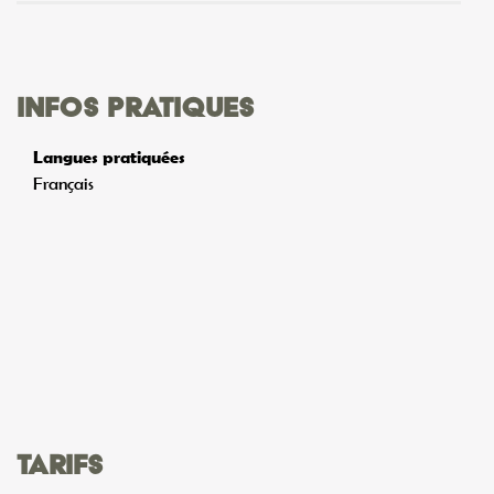
Infos pratiques
Langues pratiquées
Français
Tarifs