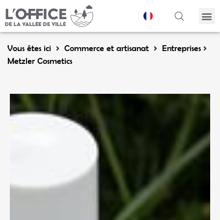
Panneau de gestion des cookies
Vous êtes ici
Commerce et artisanat
Entreprises
Metzler Cosmetics