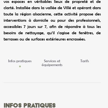
vos espaces en véritables lieux de propreté et de
clarté. Installée dans la vallée de Villé et opérant dans
toute la région alsacienne, cette activité propose des
interventions à domicile ou pour des professionnels,
accessibles 7 jours sur 7, afin de répondre à tous les
besoins de nettoyage, qu’il s’agisse de fenêtres, de
terrasses ou de surfaces extérieures encrassées.
Infos pratiques
Services et
Tarifs
équipements
Infos pratiques