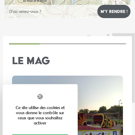
Leaflet
LE MAG
Ce site utilise des cookies et
vous donne le contrôle sur
ceux que vous souhaitez
activer