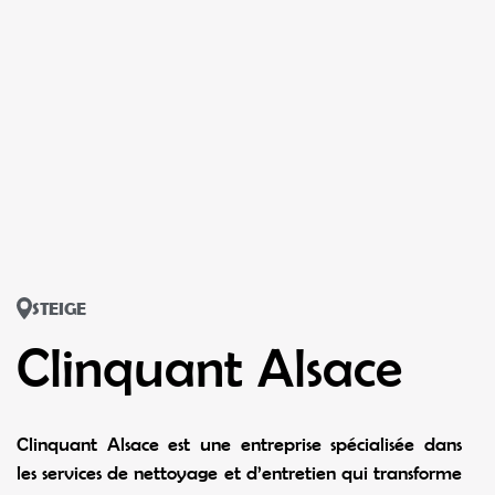
STEIGE
Clinquant Alsace
Clinquant Alsace est une entreprise spécialisée dans
les services de nettoyage et d’entretien qui transforme