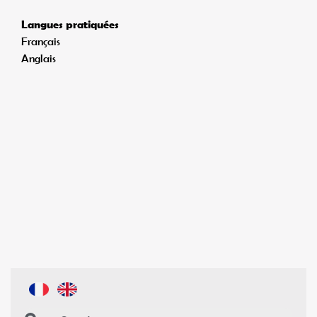
Langues pratiquées
Français
Anglais