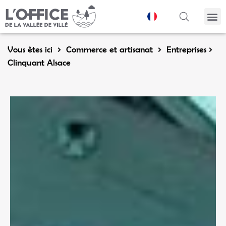
Panneau de gestion des cookies
Vous êtes ici
Commerce et artisanat
Entreprises
Clinquant Alsace