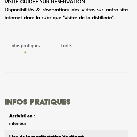
VISITE GUIDEE SUR RESERVATION
Disponibilités & réservations des visites sur notre site
internet dans la rubrique "visites de la distillerie".
Infos pratiques
Tarifs
Infos pratiques
Activité en :
intérieur
Lieu de la manifestation/de départ