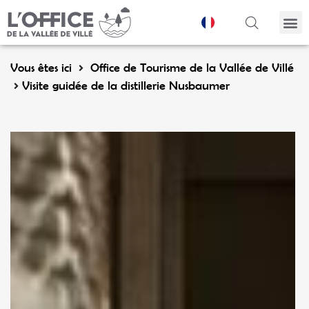
Panneau de gestion des cookies
Vous êtes ici
Office de Tourisme de la Vallée de Villé
Visite guidée de la distillerie Nusbaumer