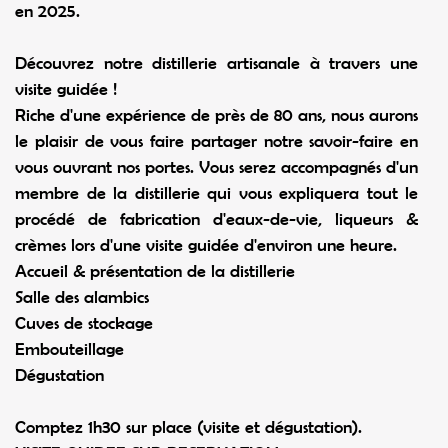
en 2025.
Découvrez notre distillerie artisanale à travers une
visite guidée !
Riche d'une expérience de près de 80 ans, nous aurons
le plaisir de vous faire partager notre savoir-faire en
vous ouvrant nos portes. Vous serez accompagnés d'un
membre de la distillerie qui vous expliquera tout le
procédé de fabrication d'eaux-de-vie, liqueurs &
crèmes lors d'une visite guidée d'environ une heure.
Accueil & présentation de la distillerie
Salle des alambics
Cuves de stockage
Embouteillage
Dégustation
Comptez 1h30 sur place (visite et dégustation).