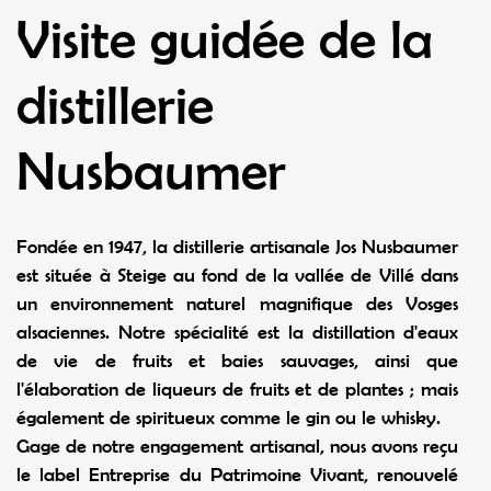
Visite guidée de la
distillerie
Nusbaumer
Fondée en 1947, la distillerie artisanale Jos Nusbaumer
est située à Steige au fond de la vallée de Villé dans
un environnement naturel magnifique des Vosges
alsaciennes. Notre spécialité est la distillation d'eaux
de vie de fruits et baies sauvages, ainsi que
l'élaboration de liqueurs de fruits et de plantes ; mais
également de spiritueux comme le gin ou le whisky.
Gage de notre engagement artisanal, nous avons reçu
le label Entreprise du Patrimoine Vivant, renouvelé