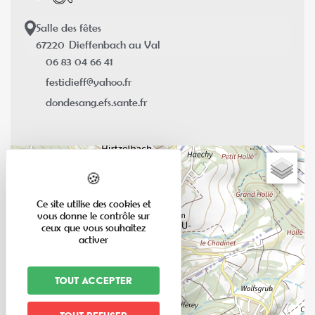
Salle des fêtes
67220
Dieffenbach au Val
06 83 04 66 41
festidieff@yahoo.fr
dondesang.efs.sante.fr
+
−
Ce site utilise des cookies et
vous donne le contrôle sur
ceux que vous souhaitez
activer
Tout accepter