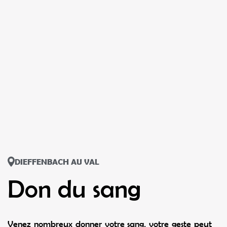
DIEFFENBACH AU VAL
Don du sang
Venez nombreux donner votre sang, votre geste peut