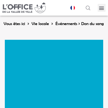
Panneau de gestion des cookies
Vous êtes ici
Vie locale
Événements
Don du sang