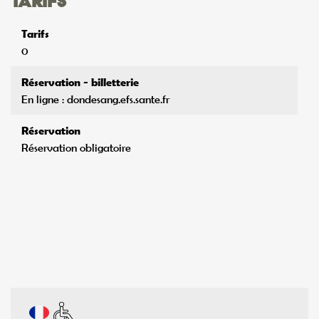
Tarifs
Tarifs
0
Réservation - billetterie
En ligne : dondesang.efs.sante.fr
Réservation
Réservation obligatoire