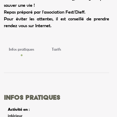
sauver une vie !
Repas préparé par l'association Festi'Dieff.
Pour éviter les attentes, il est conseillé de prendre
rendez vous sur Internet.
Infos pratiques
Tarifs
Infos pratiques
Activité en :
intérieur