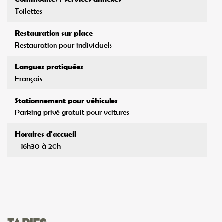
Toilettes
Restauration sur place
Restauration pour individuels
Langues pratiquées
Français
Stationnement pour véhicules
Parking privé gratuit pour voitures
Horaires d'accueil
16h30 à 20h