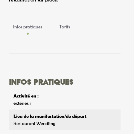
Infos pratiques
Tarifs
Infos pratiques
Activité en :
extérieur
Lieu de la manifestation/de départ
Restaurant Wendling