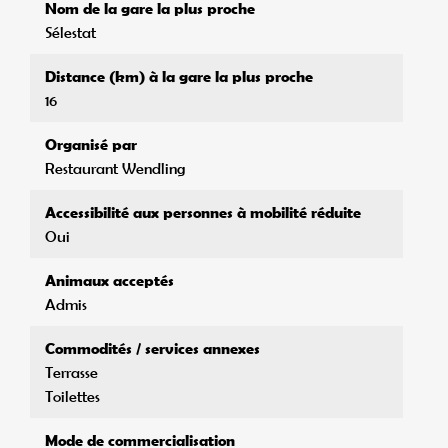
Nom de la gare la plus proche
Sélestat
Distance (km) à la gare la plus proche
16
Organisé par
Restaurant Wendling
Accessibilité aux personnes à mobilité réduite
Oui
Animaux acceptés
Admis
Commodités / services annexes
Terrasse
Toilettes
Mode de commercialisation