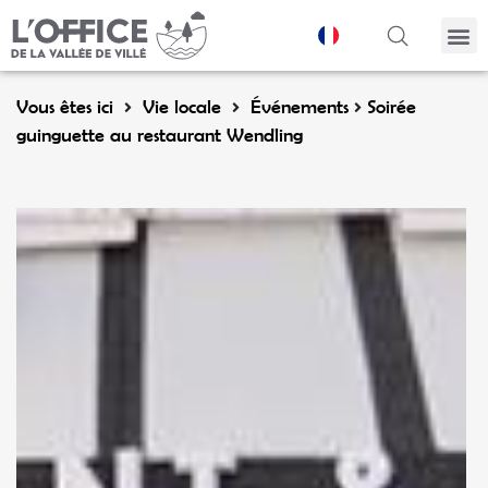
Panneau de gestion des cookies
Vous êtes ici
Vie locale
Événements
Soirée
guinguette au restaurant Wendling