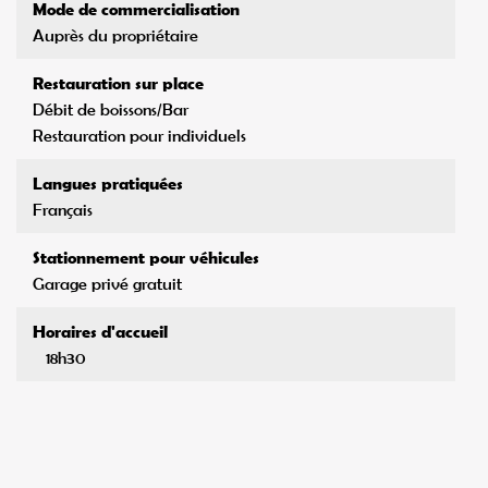
Mode de commercialisation
Auprès du propriétaire
Restauration sur place
Débit de boissons/Bar
Restauration pour individuels
Langues pratiquées
Français
Stationnement pour véhicules
Garage privé gratuit
Horaires d'accueil
18h30