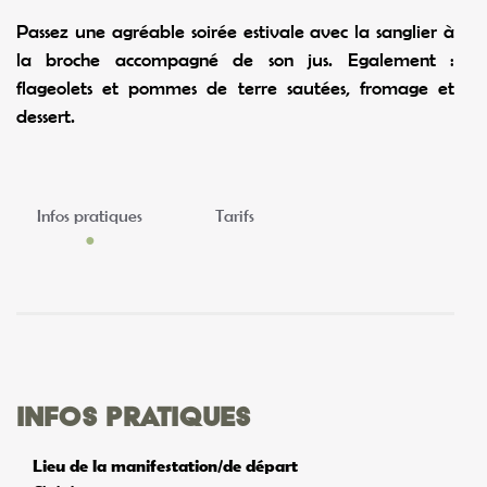
Passez une agréable soirée estivale avec la sanglier à
la broche accompagné de son jus. Egalement :
flageolets et pommes de terre sautées, fromage et
dessert.
Infos pratiques
Tarifs
Infos pratiques
Lieu de la manifestation/de départ