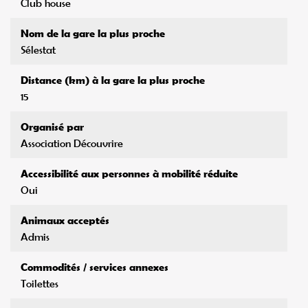
Club house
Nom de la gare la plus proche
Sélestat
Distance (km) à la gare la plus proche
15
Organisé par
Association Découvrire
Accessibilité aux personnes à mobilité réduite
Oui
Animaux acceptés
Admis
Commodités / services annexes
Toilettes