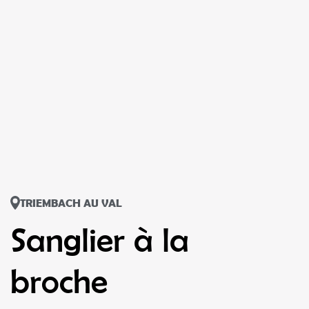
TRIEMBACH AU VAL
Sanglier à la
broche