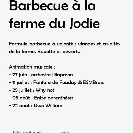
Barbecue à la
ferme du Jodie
Formule barbecue à volonté : viandes et crudités
de la ferme. Buvette et desserts.
Animation musicale :
- 27 juin : orchestre Diapason
- 11 juillet : Fanfare de Fouday & ESMBrass
- 25 juillet : Why not
- 08 août : Entre parenthèses
- 22 août : Uwe William.
Infos pratiques
Tarifs