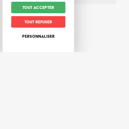
Tout accepter
Tout refuser
Personnaliser
Tarifs
Tarifs
22