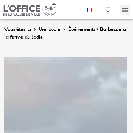
Panneau de gestion des cookies
Vous êtes ici
Vie locale
Événements
Barbecue à
la ferme du Jodie