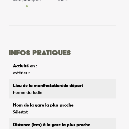
Infos pratiques
Activité en :
extérieur
Lieu de la manifestation/de départ
Ferme du Jodie
Nom de la gare la plus proche
Sélestat
Distance (km) à la gare la plus proche