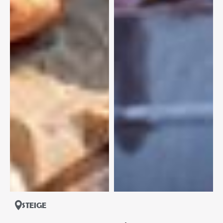
STEIGE