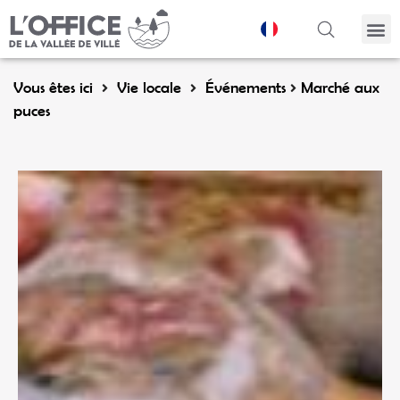
Panneau de gestion des cookies
Vous êtes ici
Vie locale
Événements
Marché aux
puces