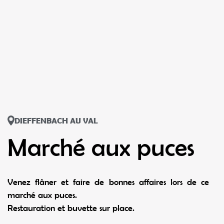
DIEFFENBACH AU VAL
Marché aux puces
Venez flâner et faire de bonnes affaires lors de ce
marché aux puces.
Restauration et buvette sur place.