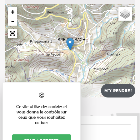
+
−
Leaflet
Ce site utilise des cookies et
vous donne le contrôle sur
ceux que vous souhaitez
activer