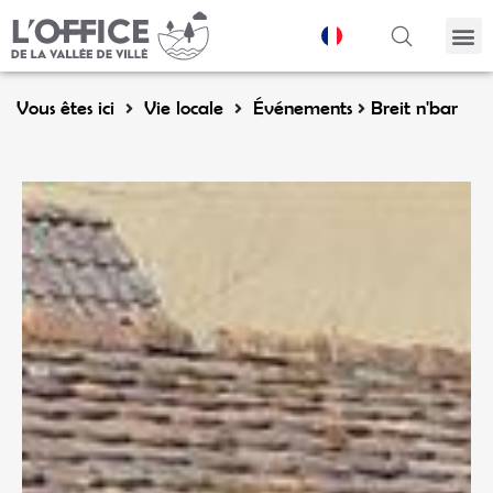
Panneau de gestion des cookies
Vous êtes ici
Vie locale
Événements
Breit n'bar