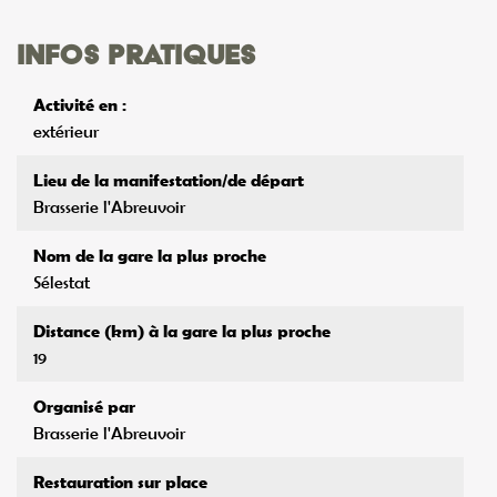
Infos pratiques
Activité en :
extérieur
Lieu de la manifestation/de départ
Brasserie l'Abreuvoir
Nom de la gare la plus proche
Sélestat
Distance (km) à la gare la plus proche
19
Organisé par
Brasserie l'Abreuvoir
Restauration sur place