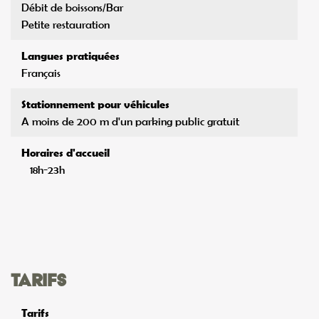
Débit de boissons/Bar
Petite restauration
Langues pratiquées
Français
Stationnement pour véhicules
A moins de 200 m d'un parking public gratuit
Horaires d'accueil
18h-23h
Tarifs
Tarifs