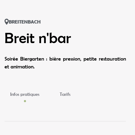
BREITENBACH
Breit n'bar
Soirée Biergarten : bière pression, petite restauration
et animation.
Infos pratiques
Tarifs