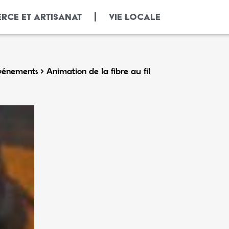
RCE ET ARTISANAT
VIE LOCALE
vénements
Animation de la fibre au fil