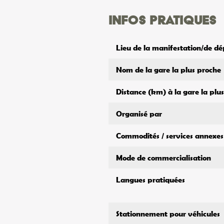
Infos pratiques
Lieu de la manifestation/de dé
Nom de la gare la plus proche
Distance (km) à la gare la plu
Organisé par
Commodités / services annexes
Mode de commercialisation
Langues pratiquées
Stationnement pour véhicules