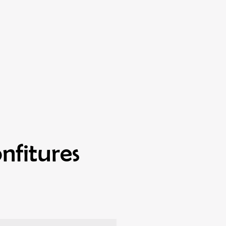
nfitures