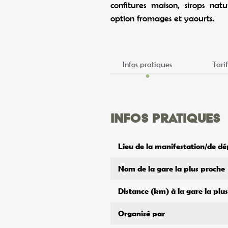
confitures maison, sirops nat
option fromages et yaourts.
Infos pratiques
Tarif
Infos pratiques
Lieu de la manifestation/de dé
Nom de la gare la plus proche
Distance (km) à la gare la plu
Organisé par