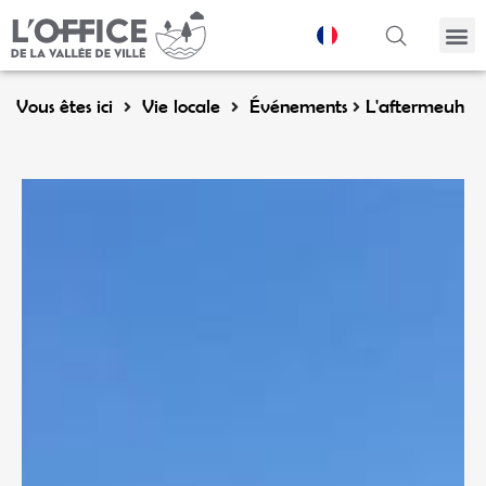
Panneau de gestion des cookies
Vous êtes ici
Vie locale
Événements
L'aftermeuh