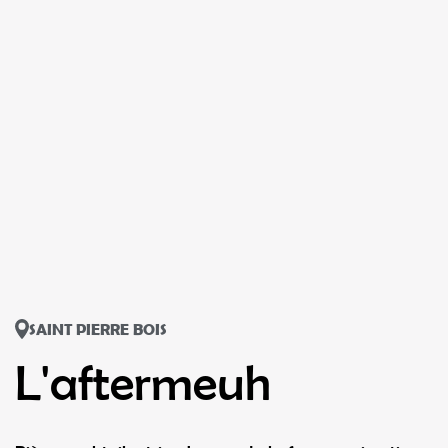
SAINT PIERRE BOIS
L'aftermeuh