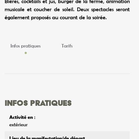
Bières, cocktails et jus, burger de la ferme, animation
musicale et coucher de soleil. Deux spectacles seront
également proposés au courant de la soirée.
Infos pratiques
Tarifs
Infos pratiques
Activité en :
extérieur
Lieu de la manifestation/de départ