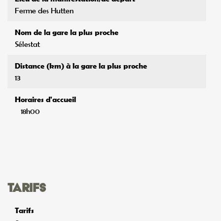
Ferme des Hutten
Nom de la gare la plus proche
Sélestat
Distance (km) à la gare la plus proche
13
Horaires d'accueil
18h00
Tarifs
Tarifs