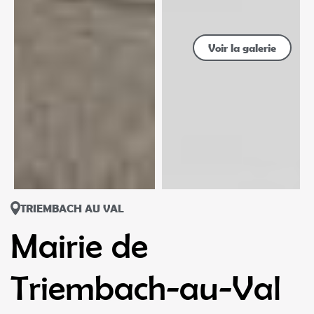
Voir la galerie
TRIEMBACH AU VAL
Mairie de
Triembach-au-Val