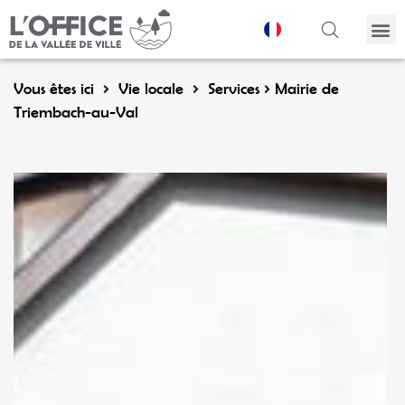
Panneau de gestion des cookies
Vous êtes ici
Vie locale
Services
Mairie de
Triembach-au-Val