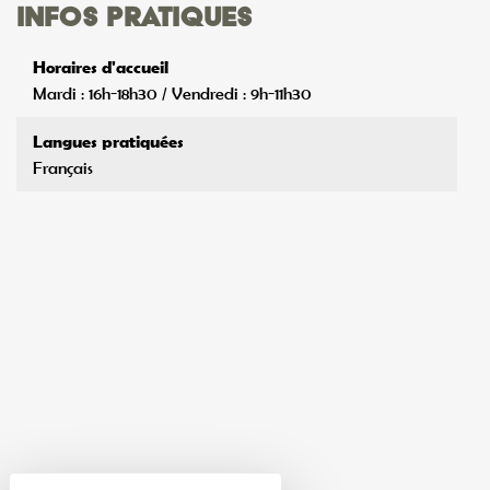
Infos pratiques
Horaires d'accueil
Mardi : 16h-18h30 / Vendredi : 9h-11h30
Langues pratiquées
Français