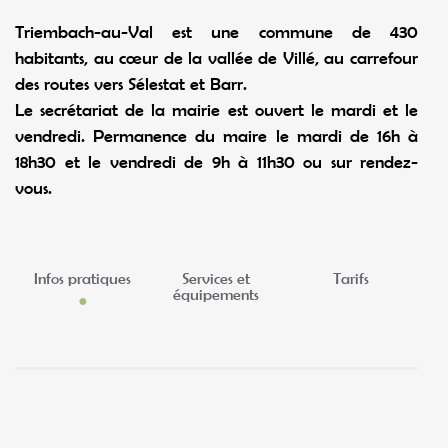
Triembach-au-Val est une commune de 430
habitants, au cœur de la vallée de Villé, au carrefour
des routes vers Sélestat et Barr.
Le secrétariat de la mairie est ouvert le mardi et le
vendredi. Permanence du maire le mardi de 16h à
18h30 et le vendredi de 9h à 11h30 ou sur rendez-
vous.
Infos pratiques
Services et
Tarifs
équipements