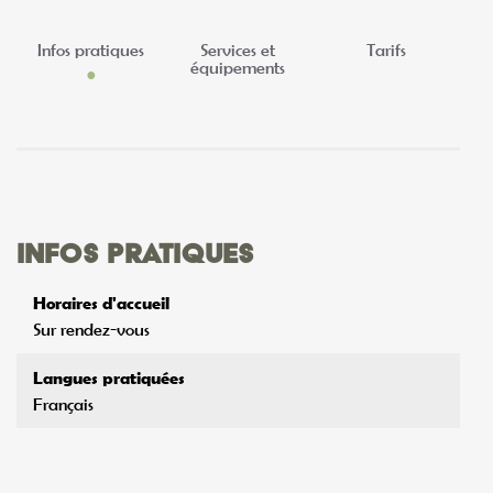
Infos pratiques
Services et
Tarifs
équipements
Infos pratiques
Horaires d'accueil
Sur rendez-vous
Langues pratiquées
Français