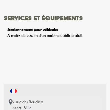
Services et équipements
Stationnement pour véhicules
A moins de 200 m d'un parking public gratuit
2
rue des Bouchers
67220
Ville