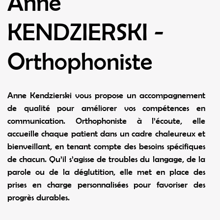
Anne
KENDZIERSKI -
Orthophoniste
Anne Kendzierski vous propose un accompagnement
de qualité pour améliorer vos compétences en
communication. Orthophoniste à l’écoute, elle
accueille chaque patient dans un cadre chaleureux et
bienveillant, en tenant compte des besoins spécifiques
de chacun. Qu’il s’agisse de troubles du langage, de la
parole ou de la déglutition, elle met en place des
prises en charge personnalisées pour favoriser des
progrès durables.