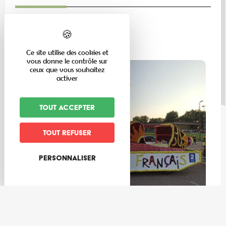
LE MAG
Ce site utilise des cookies et
vous donne le contrôle sur
ceux que vous souhaitez
activer
Tout accepter
Tout refuser
Personnaliser
En famille