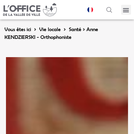
Panneau de gestion des cookies
Vous êtes ici
Vie locale
Santé
Anne
KENDZIERSKI - Orthophoniste