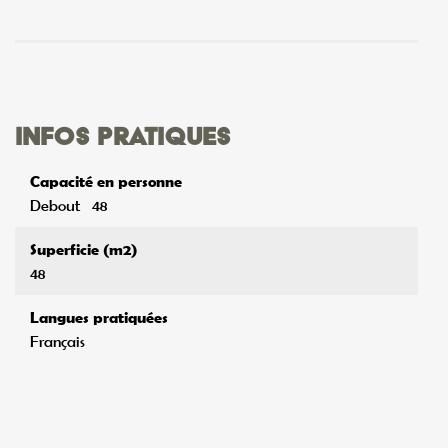
Infos pratiques
Capacité en personne
Debout
48
Superficie (m2)
48
Langues pratiquées
Français