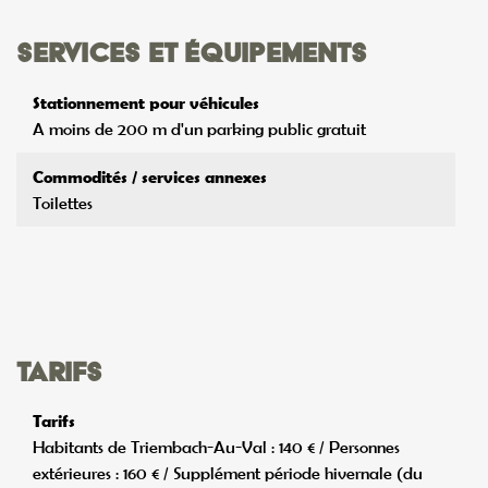
Services et équipements
Stationnement pour véhicules
A moins de 200 m d'un parking public gratuit
Commodités / services annexes
Toilettes
Tarifs
Tarifs
Habitants de Triembach-Au-Val : 140 € / Personnes
extérieures : 160 € / Supplément période hivernale (du