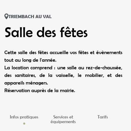
TRIEMBACH AU VAL
Salle des fêtes
Cette salle des fêtes accueille vos fêtes et évènements
tout au long de l'année.
La location comprend : une salle au rez-de-chaussée,
des sanitaires, de la vaisselle, le mobilier, et des
appareils ménagers.
Réservation auprès de la mairie.
Infos pratiques
Services et
Tarifs
équipements