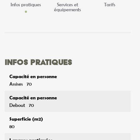
Infos pratiques
Services et
Tarifs
équipements
Infos pratiques
Capacité en personne
Assises
70
Capacité en personne
Debout
70
Superficie (m2)
80