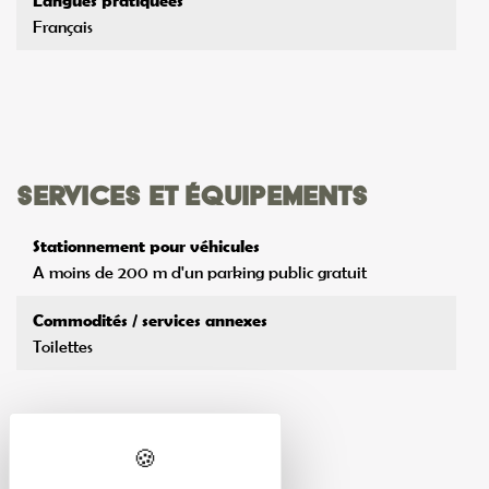
Langues pratiquées
Français
Services et équipements
Stationnement pour véhicules
A moins de 200 m d'un parking public gratuit
Commodités / services annexes
Toilettes