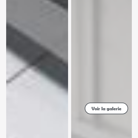
Voir la galerie