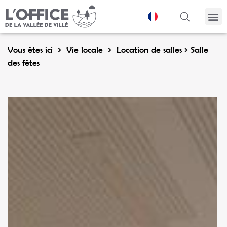
Panneau de gestion des cookies
Vous êtes ici
Vie locale
Location de salles
Salle
des fêtes