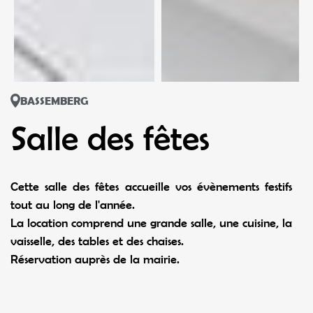
BASSEMBERG
Salle des fêtes
Cette salle des fêtes accueille vos évènements festifs
tout au long de l'année.
La location comprend une grande salle, une cuisine, la
vaisselle, des tables et des chaises.
Réservation auprès de la mairie.