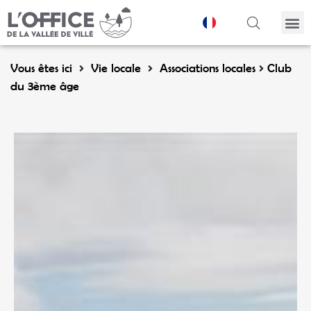
Panneau de gestion des cookies
Vous êtes ici
Vie locale
Associations locales
Club
du 3ème âge