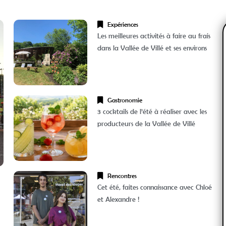
Expériences
Les meilleures activités à faire au frais
dans la Vallée de Villé et ses environs
Gastronomie
3 cocktails de l’été à réaliser avec les
producteurs de la Vallée de Villé
Rencontres
Cet été, faites connaissance avec Chloé
et Alexandre !