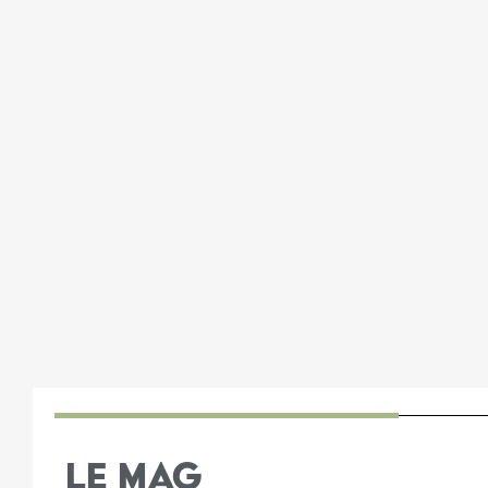
LE MAG