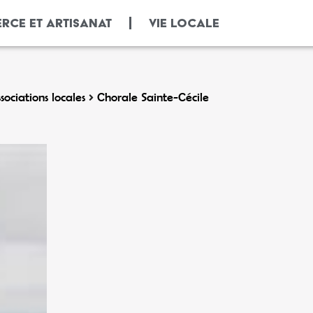
RCE ET ARTISANAT
VIE LOCALE
sociations locales
Chorale Sainte-Cécile