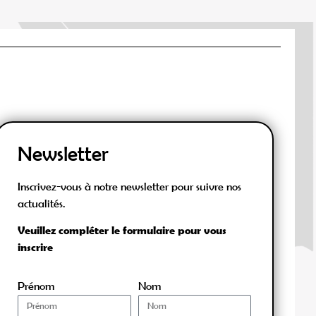
Newsletter
Inscrivez-vous à notre newsletter pour suivre nos
actualités.
Veuillez compléter le formulaire pour vous
inscrire
Prénom
Nom