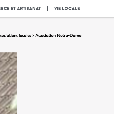
RCE ET ARTISANAT
VIE LOCALE
sociations locales
Association Notre-Dame