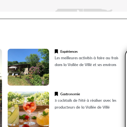
Expériences
Les meilleures activités à faire au frais
dans la Vallée de Villé et ses environs
Gastronomie
3 cocktails de l’été à réaliser avec les
producteurs de la Vallée de Villé