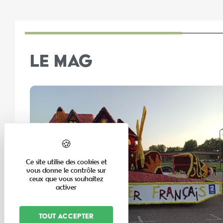
LE MAG
Ce site utilise des cookies et
vous donne le contrôle sur
ceux que vous souhaitez
activer
Tout accepter