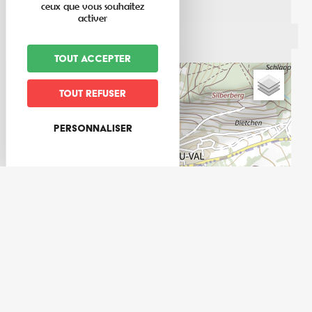
ceux que vous souhaitez
activer
Tout accepter
+
Tout refuser
−
Personnaliser
Leaflet