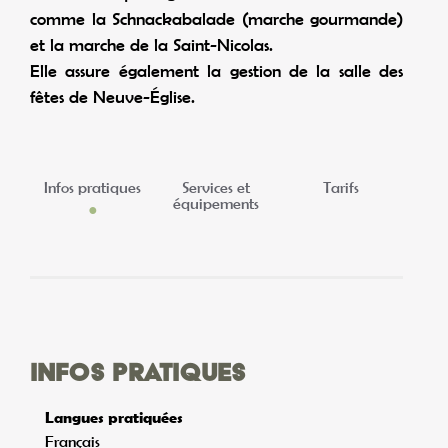
comme la Schnackabalade (marche gourmande)
et la marche de la Saint-Nicolas.
Elle assure également la gestion de la salle des
fêtes de Neuve-Église.
Infos pratiques
Services et
Tarifs
équipements
Infos pratiques
Langues pratiquées
Français