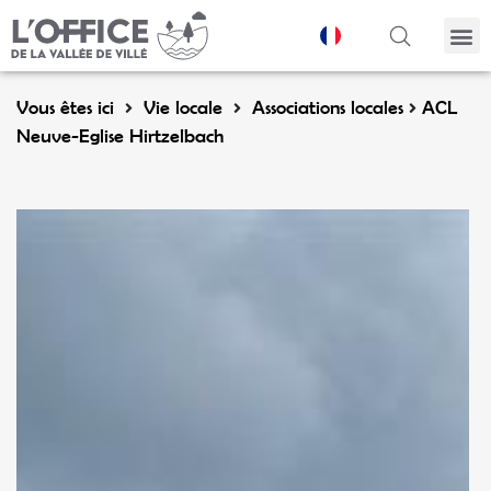
Panneau de gestion des cookies
Vous êtes ici
Vie locale
Associations locales
ACL
Neuve-Eglise Hirtzelbach