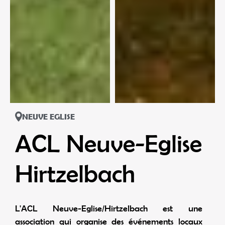
NEUVE EGLISE
ACL Neuve-Eglise
Hirtzelbach
L'ACL Neuve-Eglise/Hirtzelbach est une
association qui organise des événements locaux