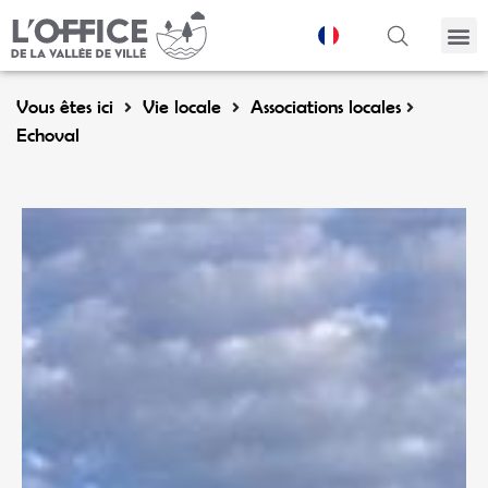
Panneau de gestion des cookies
Vous êtes ici
Vie locale
Associations locales
Echoval