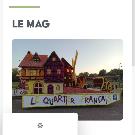
LE MAG
En famille