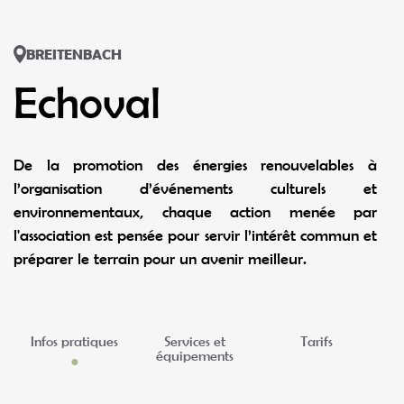
BREITENBACH
Echoval
De la promotion des énergies renouvelables à
l’organisation d’événements culturels et
environnementaux, chaque action menée par
l'association est pensée pour servir l’intérêt commun et
préparer le terrain pour un avenir meilleur.
Infos pratiques
Services et
Tarifs
équipements