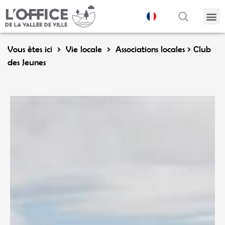
Panneau de gestion des cookies
Vous êtes ici
Vie locale
Associations locales
Club
des Jeunes