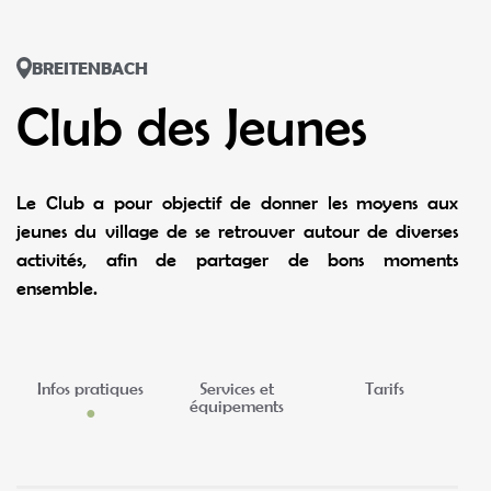
BREITENBACH
Club des Jeunes
Le Club a pour objectif de donner les moyens aux
jeunes du village de se retrouver autour de diverses
activités, afin de partager de bons moments
ensemble.
Infos pratiques
Services et
Tarifs
équipements