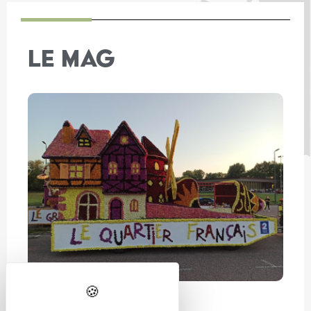
LE MAG
En famille