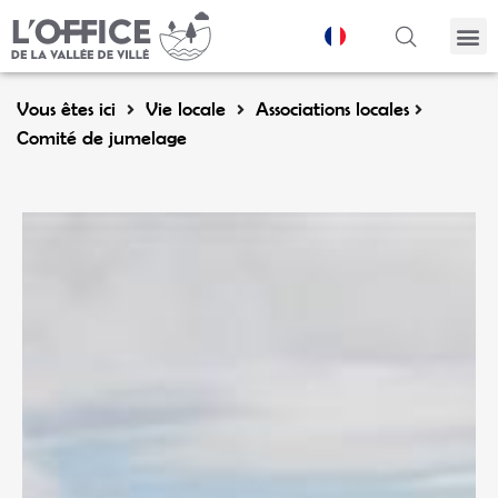
Panneau de gestion des cookies
Vous êtes ici
Vie locale
Associations locales
Comité de jumelage