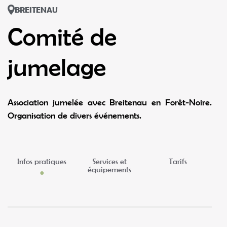
BREITENAU
Comité de
jumelage
Association jumelée avec Breitenau en Forêt-Noire.
Organisation de divers événements.
Infos pratiques
Services et
Tarifs
équipements