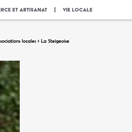
RCE ET ARTISANAT
VIE LOCALE
sociations locales
La Steigeoise