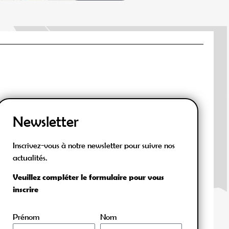
Newsletter
Inscrivez-vous à notre newsletter pour suivre nos
actualités.
Veuillez compléter le formulaire pour vous
inscrire
Prénom
Nom