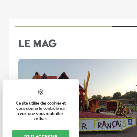
LE MAG
Ce site utilise des cookies et
vous donne le contrôle sur
ceux que vous souhaitez
activer
Tout accepter