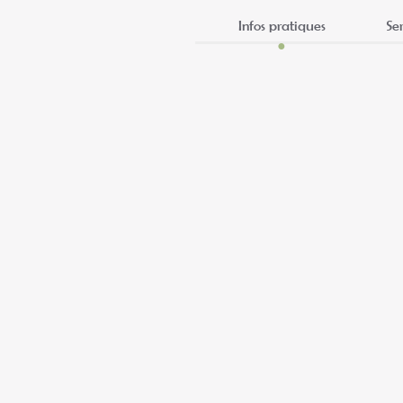
Infos pratiques
Se