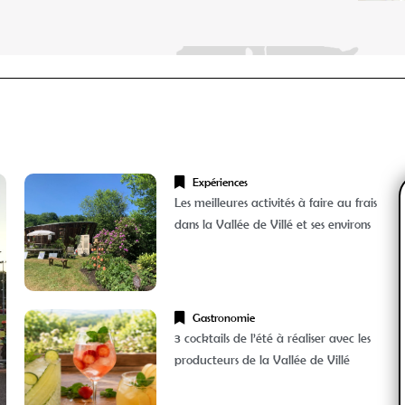
Expériences
Les meilleures activités à faire au frais
dans la Vallée de Villé et ses environs
Gastronomie
3 cocktails de l’été à réaliser avec les
producteurs de la Vallée de Villé