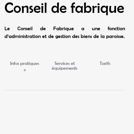
Conseil de fabrique
Le Conseil de Fabrique a une fonction
d’administration et de gestion des biens de la paroisse.
Infos pratiques
Services et
Tarifs
équipements