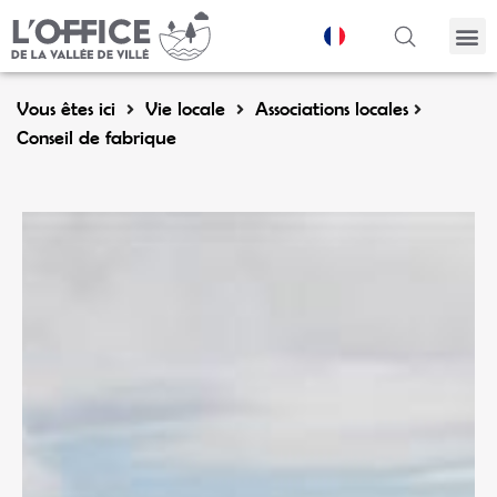
Panneau de gestion des cookies
Vous êtes ici
Vie locale
Associations locales
Conseil de fabrique