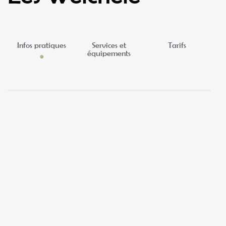
Infos pratiques
Services et
Tarifs
équipements