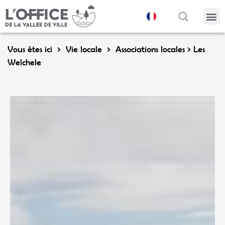
Panneau de gestion des cookies
Vous êtes ici
Vie locale
Associations locales
Les
Welchele