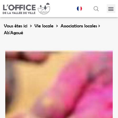
Panneau de gestion des cookies
Vous êtes ici
Vie locale
Associations locales
Als'Agoué