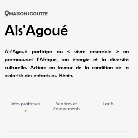
MAISONSGOUTTE
Als'Agoué
Als’Agoué participe au « vivre ensemble » en
promouvant l’Afrique, son énergie et la diversité
culturelle. Actions en faveur de la condition de la
scolarité des enfants au Bénin.
Infos pratiques
Services et
Tarifs
équipements